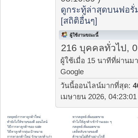
ดูกระทู้ล่าสุดบนฟอรั่
[สถิติอื่นๆ]
ผู้ใช้งานขณะนี้
216 บุคคลทั่วไป, 0
ผู้ใช้เมื่อ 15 นาทีที่ผ่านมา
Google
วันนี้ออนไลน์มากที่สุด:
4
เมษายน 2026, 04:23:01 
กลยุทธ์การหาลูกค้าใหม่
หากลยุทธ์เพิ่มยอดขาย
ทํายังไงให้ขายของดี ออนไลน์
ทําไงให้ลูกค้าเข้าร้านเยอะ ๆ
วิธีการหาลูกค้าของ sale
กลยุทธ์เพิ่มยอดขาย
วิธีหาลูกค้ากลุ่มเป้าหมาย
เคล็ดลับขายของดี
การหาลูกค้าใหม่ รักษาลูกค้าเก่า
ค้าขายไม่ดีทำอย่างไรดี