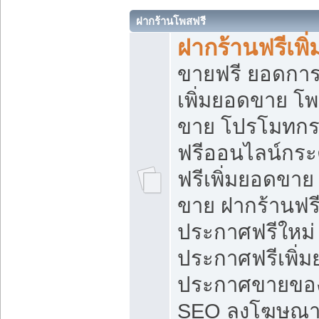
ฝากร้านโพสฟรี
ฝากร้านฟรีเพ
ขายฟรี ยอดการ
เพิ่มยอดขาย โ
ขาย โปรโมทกร
ฟรีออนไลน์กระ
ฟรีเพิ่มยอดขาย
ขาย ฝากร้านฟรี
ประกาศฟรีใหม่ 
ประกาศฟรีเพิ่ม
ประกาศขายของ
SEO ลงโฆษณาฟ