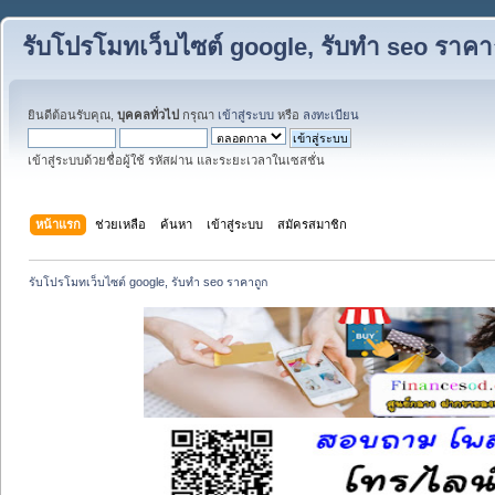
รับโปรโมทเว็บไซต์ google, รับทำ seo ราคา
ยินดีต้อนรับคุณ,
บุคคลทั่วไป
กรุณา
เข้าสู่ระบบ
หรือ
ลงทะเบียน
เข้าสู่ระบบด้วยชื่อผู้ใช้ รหัสผ่าน และระยะเวลาในเซสชั่น
หน้าแรก
ช่วยเหลือ
ค้นหา
เข้าสู่ระบบ
สมัครสมาชิก
รับโปรโมทเว็บไซต์ google, รับทำ seo ราคาถูก