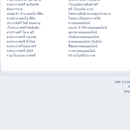
ลงประกาศฟรี ทุกจังหวัด
เว็บบอร์ดขายสินค้าฟรี
ต้องการขาย
ฟรี เว็บบอร์ด แรงๆ
ปล่อยเช่า บ้าน คอนโด ที่ดิน
โพสขายสินค้าตรงกลุ่มเป้าหมาย
ขายบ้าน คอนโด ที่ดิน
โฆษณาเลื่อนประกาศได้
ประกาศฟรี ไม่มี หมดอายุ
ขายของออนไลน์
เว็บประกาศฟรี ติดอันดับ
แนะนำ 6 วิธีขายของออนไลน์
ฝากร้านฟรี โพ ส ฟรี
อยากขายของออนไลน์
ลงประกาศฟรี กรุงเทพ
เริ่มต้นขายของออนไลน์
ลงประกาศฟรี ทั่วไทย
ขายของออนไลน์ เริ่มยังไง
ลงประกาศโฆษณาฟรี
ชี้ช่องขายของออนไลน์
ลงประกาศฟรี 2023
การขายของออนไลน์
รวมเว็บลงประกาศฟรี
สร้างเว็บฟรีประกาศ
SMF 2.0.1
S
Simp