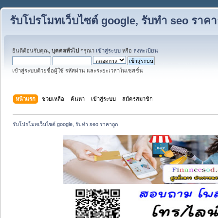
รับโปรโมทเว็บไซต์ google, รับทำ seo ราคา
ยินดีต้อนรับคุณ,
บุคคลทั่วไป
กรุณา
เข้าสู่ระบบ
หรือ
ลงทะเบียน
เข้าสู่ระบบด้วยชื่อผู้ใช้ รหัสผ่าน และระยะเวลาในเซสชั่น
หน้าแรก
ช่วยเหลือ
ค้นหา
เข้าสู่ระบบ
สมัครสมาชิก
รับโปรโมทเว็บไซต์ google, รับทำ seo ราคาถูก