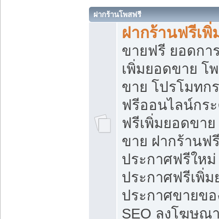
ฝากร้านโพสฟรี
ฝากร้านฟรีเพ
ขายฟรี ยอดการ
เพิ่มยอดขาย โ
ขาย โปรโมทกร
ฟรีออนไลน์กระ
ฟรีเพิ่มยอดขาย
ขาย ฝากร้านฟรี
ประกาศฟรีใหม่ 
ประกาศฟรีเพิ่ม
ประกาศขายของ
SEO ลงโฆษณาฟ