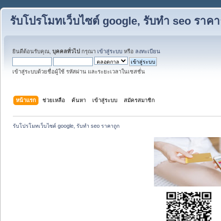
รับโปรโมทเว็บไซต์ google, รับทำ seo ราคา
ยินดีต้อนรับคุณ,
บุคคลทั่วไป
กรุณา
เข้าสู่ระบบ
หรือ
ลงทะเบียน
เข้าสู่ระบบด้วยชื่อผู้ใช้ รหัสผ่าน และระยะเวลาในเซสชั่น
หน้าแรก
ช่วยเหลือ
ค้นหา
เข้าสู่ระบบ
สมัครสมาชิก
รับโปรโมทเว็บไซต์ google, รับทำ seo ราคาถูก