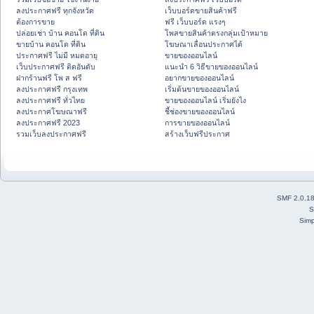
ลงประกาศฟรี ทุกจังหวัด
เว็บบอร์ดขายสินค้าฟรี
ต้องการขาย
ฟรี เว็บบอร์ด แรงๆ
ปล่อยเช่า บ้าน คอนโด ที่ดิน
โพสขายสินค้าตรงกลุ่มเป้าหมาย
ขายบ้าน คอนโด ที่ดิน
โฆษณาเลื่อนประกาศได้
ประกาศฟรี ไม่มี หมดอายุ
ขายของออนไลน์
เว็บประกาศฟรี ติดอันดับ
แนะนำ 6 วิธีขายของออนไลน์
ฝากร้านฟรี โพ ส ฟรี
อยากขายของออนไลน์
ลงประกาศฟรี กรุงเทพ
เริ่มต้นขายของออนไลน์
ลงประกาศฟรี ทั่วไทย
ขายของออนไลน์ เริ่มยังไง
ลงประกาศโฆษณาฟรี
ชี้ช่องขายของออนไลน์
ลงประกาศฟรี 2023
การขายของออนไลน์
รวมเว็บลงประกาศฟรี
สร้างเว็บฟรีประกาศ
SMF 2.0.1
S
Simp