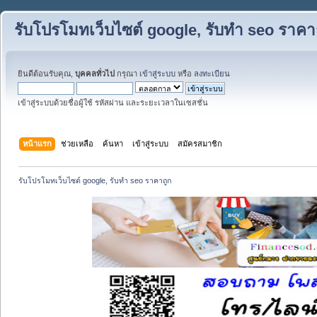
รับโปรโมทเว็บไซต์ google, รับทำ seo ราคา
ยินดีต้อนรับคุณ,
บุคคลทั่วไป
กรุณา
เข้าสู่ระบบ
หรือ
ลงทะเบียน
เข้าสู่ระบบด้วยชื่อผู้ใช้ รหัสผ่าน และระยะเวลาในเซสชั่น
หน้าแรก
ช่วยเหลือ
ค้นหา
เข้าสู่ระบบ
สมัครสมาชิก
รับโปรโมทเว็บไซต์ google, รับทำ seo ราคาถูก