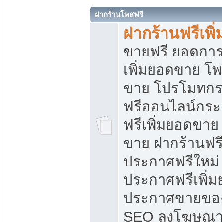
ฝากร้านโพสฟรี
ฝากร้านฟรีเพ
ขายฟรี ยอดการ
เพิ่มยอดขาย โ
ขาย โปรโมทกร
ฟรีออนไลน์กระ
ฟรีเพิ่มยอดขาย
ขาย ฝากร้านฟรี
ประกาศฟรีใหม่ 
ประกาศฟรีเพิ่ม
ประกาศขายของ
SEO ลงโฆษณาฟ