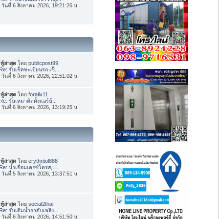
่อ วันที่ 6 สิงหาคม 2026, 19:21:26 น.
ทู้ล่าสุด
โดย
publicpost99
Re: รับเช็คทะเบียนรถ เช็...
่อ วันที่ 6 สิงหาคม 2026, 22:51:02 น.
ทู้ล่าสุด
โดย
foraliv11
Re: รับเหมาติดตั้งแอร์บ้...
่อ วันที่ 6 สิงหาคม 2026, 13:19:25 น.
ทู้ล่าสุด
โดย
erythritol888
Re: น้ำเชื่อมเดกซ์โตรส, ...
่อ วันที่ 5 สิงหาคม 2026, 13:37:51 น.
ทู้ล่าสุด
โดย
social2thai
Re: รับเติมน้ำยาดับเพลิง...
่อ วันที่ 6 สิงหาคม 2026, 14:51:50 น.