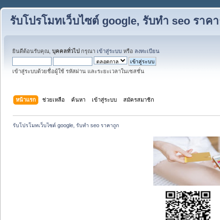
รับโปรโมทเว็บไซต์ google, รับทำ seo ราคา
ยินดีต้อนรับคุณ,
บุคคลทั่วไป
กรุณา
เข้าสู่ระบบ
หรือ
ลงทะเบียน
เข้าสู่ระบบด้วยชื่อผู้ใช้ รหัสผ่าน และระยะเวลาในเซสชั่น
หน้าแรก
ช่วยเหลือ
ค้นหา
เข้าสู่ระบบ
สมัครสมาชิก
รับโปรโมทเว็บไซต์ google, รับทำ seo ราคาถูก