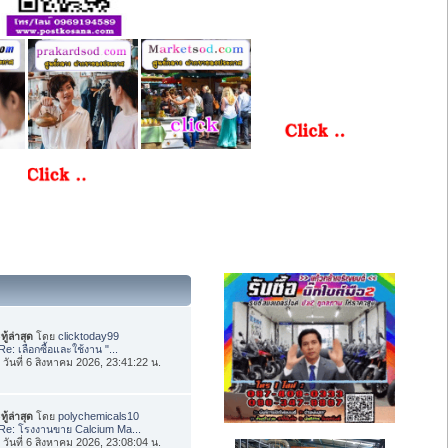
ทู้ล่าสุด
โดย
clicktoday99
Re: เลือกซื้อและใช้งาน "...
่อ วันที่ 6 สิงหาคม 2026, 23:41:22 น.
ทู้ล่าสุด
โดย
polychemicals10
Re: โรงงานขาย Calcium Ma...
่อ วันที่ 6 สิงหาคม 2026, 23:08:04 น.