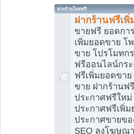
ฝากร้านโพสฟรี
ฝากร้านฟรีเพ
ขายฟรี ยอดการ
เพิ่มยอดขาย โ
ขาย โปรโมทกร
ฟรีออนไลน์กระ
ฟรีเพิ่มยอดขาย
ขาย ฝากร้านฟรี
ประกาศฟรีใหม่ 
ประกาศฟรีเพิ่ม
ประกาศขายของ
SEO ลงโฆษณาฟ