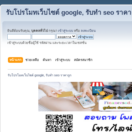
รับโปรโมทเว็บไซต์ google, รับทำ seo ราคา
ยินดีต้อนรับคุณ,
บุคคลทั่วไป
กรุณา
เข้าสู่ระบบ
หรือ
ลงทะเบียน
เข้าสู่ระบบด้วยชื่อผู้ใช้ รหัสผ่าน และระยะเวลาในเซสชั่น
หน้าแรก
ช่วยเหลือ
ค้นหา
เข้าสู่ระบบ
สมัครสมาชิก
รับโปรโมทเว็บไซต์ google, รับทำ seo ราคาถูก