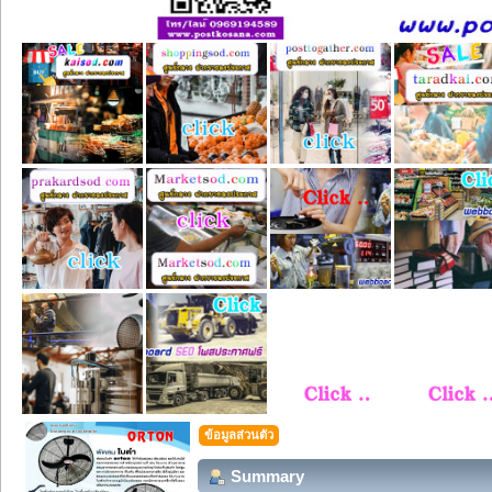
ข้อมูลส่วนตัว
Summary