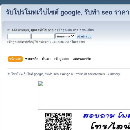
รับโปรโมทเว็บไซต์ google, รับทำ seo ราคา
ยินดีต้อนรับคุณ,
บุคคลทั่วไป
กรุณา
เข้าสู่ระบบ
หรือ
ลงทะเบียน
เข้าสู่ระบบด้วยชื่อผู้ใช้ รหัสผ่าน และระยะเวลาในเซสชั่น
หน้าแรก
ช่วยเหลือ
ค้นหา
เข้าสู่ระบบ
สมัครสมาชิก
รับโปรโมทเว็บไซต์ google, รับทำ seo ราคาถูก
»
Profile of social2thai
»
Summary