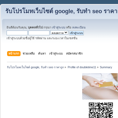
รับโปรโมทเว็บไซต์ google, รับทำ seo ราคา
ยินดีต้อนรับคุณ,
บุคคลทั่วไป
กรุณา
เข้าสู่ระบบ
หรือ
ลงทะเบียน
เข้าสู่ระบบด้วยชื่อผู้ใช้ รหัสผ่าน และระยะเวลาในเซสชั่น
หน้าแรก
ช่วยเหลือ
ค้นหา
เข้าสู่ระบบ
สมัครสมาชิก
รับโปรโมทเว็บไซต์ google, รับทำ seo ราคาถูก
»
Profile of doubletime11
»
Summary