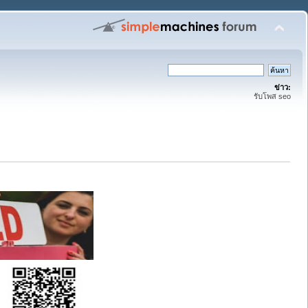
ข่าว:
รับโพส seo