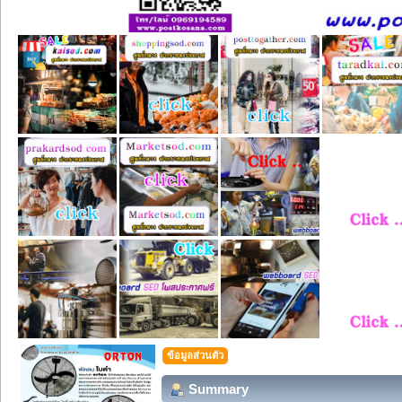
ข้อมูลส่วนตัว
Summary