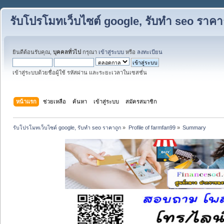
รับโปรโมทเว็บไซต์ google, รับทำ seo ราคา
ยินดีต้อนรับคุณ,
บุคคลทั่วไป
กรุณา
เข้าสู่ระบบ
หรือ
ลงทะเบียน
เข้าสู่ระบบด้วยชื่อผู้ใช้ รหัสผ่าน และระยะเวลาในเซสชั่น
หน้าแรก
ช่วยเหลือ
ค้นหา
เข้าสู่ระบบ
สมัครสมาชิก
รับโปรโมทเว็บไซต์ google, รับทำ seo ราคาถูก
»
Profile of farmfan99
»
Summary