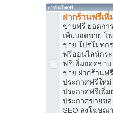
ฝากร้านโพสฟรี
ฝากร้านฟรีเพ
ขายฟรี ยอดการ
เพิ่มยอดขาย โ
ขาย โปรโมทกร
ฟรีออนไลน์กระ
ฟรีเพิ่มยอดขาย
ขาย ฝากร้านฟรี
ประกาศฟรีใหม่ 
ประกาศฟรีเพิ่ม
ประกาศขายของ
SEO ลงโฆษณาฟ