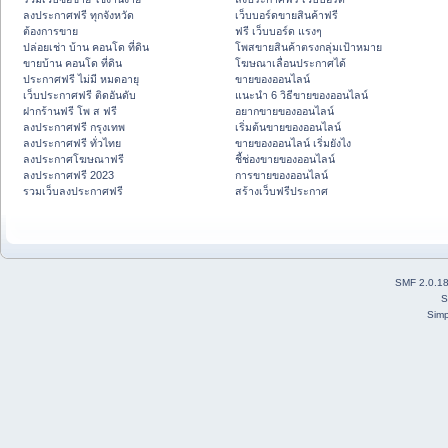
ลงประกาศฟรี ทุกจังหวัด
เว็บบอร์ดขายสินค้าฟรี
ต้องการขาย
ฟรี เว็บบอร์ด แรงๆ
ปล่อยเช่า บ้าน คอนโด ที่ดิน
โพสขายสินค้าตรงกลุ่มเป้าหมาย
ขายบ้าน คอนโด ที่ดิน
โฆษณาเลื่อนประกาศได้
ประกาศฟรี ไม่มี หมดอายุ
ขายของออนไลน์
เว็บประกาศฟรี ติดอันดับ
แนะนำ 6 วิธีขายของออนไลน์
ฝากร้านฟรี โพ ส ฟรี
อยากขายของออนไลน์
ลงประกาศฟรี กรุงเทพ
เริ่มต้นขายของออนไลน์
ลงประกาศฟรี ทั่วไทย
ขายของออนไลน์ เริ่มยังไง
ลงประกาศโฆษณาฟรี
ชี้ช่องขายของออนไลน์
ลงประกาศฟรี 2023
การขายของออนไลน์
รวมเว็บลงประกาศฟรี
สร้างเว็บฟรีประกาศ
SMF 2.0.1
S
Simp