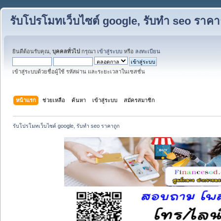
รับโปรโมทเว็บไซต์ google, รับทำ seo ราคา
ยินดีต้อนรับคุณ,
บุคคลทั่วไป
กรุณา
เข้าสู่ระบบ
หรือ
ลงทะเบียน
เข้าสู่ระบบด้วยชื่อผู้ใช้ รหัสผ่าน และระยะเวลาในเซสชั่น
หน้าแรก
ช่วยเหลือ
ค้นหา
เข้าสู่ระบบ
สมัครสมาชิก
รับโปรโมทเว็บไซต์ google, รับทำ seo ราคาถูก