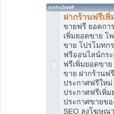
ฝากร้านโพสฟรี
ฝากร้านฟรีเพ
ขายฟรี ยอดการ
เพิ่มยอดขาย โ
ขาย โปรโมทกร
ฟรีออนไลน์กระ
ฟรีเพิ่มยอดขาย
ขาย ฝากร้านฟรี
ประกาศฟรีใหม่ 
ประกาศฟรีเพิ่ม
ประกาศขายของ
SEO ลงโฆษณาฟ