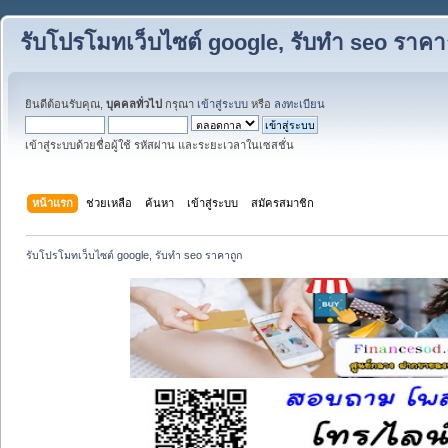
รับโปรโมทเว็บไซต์ google, รับทำ seo ราคา
ยินดีต้อนรับคุณ,
บุคคลทั่วไป
กรุณา
เข้าสู่ระบบ
หรือ
ลงทะเบียน
เข้าสู่ระบบด้วยชื่อผู้ใช้ รหัสผ่าน และระยะเวลาในเซสชั่น
หน้าแรก
ช่วยเหลือ
ค้นหา
เข้าสู่ระบบ
สมัครสมาชิก
รับโปรโมทเว็บไซต์ google, รับทำ seo ราคาถูก