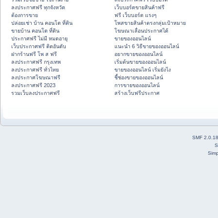
ลงประกาศฟรี ทุกจังหวัด
เว็บบอร์ดขายสินค้าฟรี
ต้องการขาย
ฟรี เว็บบอร์ด แรงๆ
ปล่อยเช่า บ้าน คอนโด ที่ดิน
โพสขายสินค้าตรงกลุ่มเป้าหมาย
ขายบ้าน คอนโด ที่ดิน
โฆษณาเลื่อนประกาศได้
ประกาศฟรี ไม่มี หมดอายุ
ขายของออนไลน์
เว็บประกาศฟรี ติดอันดับ
แนะนำ 6 วิธีขายของออนไลน์
ฝากร้านฟรี โพ ส ฟรี
อยากขายของออนไลน์
ลงประกาศฟรี กรุงเทพ
เริ่มต้นขายของออนไลน์
ลงประกาศฟรี ทั่วไทย
ขายของออนไลน์ เริ่มยังไง
ลงประกาศโฆษณาฟรี
ชี้ช่องขายของออนไลน์
ลงประกาศฟรี 2023
การขายของออนไลน์
รวมเว็บลงประกาศฟรี
สร้างเว็บฟรีประกาศ
SMF 2.0.1
S
Simp