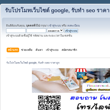
รับโปรโมทเว็บไซต์ google, รับทำ seo ราคา
ยินดีต้อนรับคุณ,
บุคคลทั่วไป
กรุณา
เข้าสู่ระบบ
หรือ
ลงทะเบียน
เข้าสู่ระบบด้วยชื่อผู้ใช้ รหัสผ่าน และระยะเวลาในเซสชั่น
หน้าแรก
ช่วยเหลือ
ค้นหา
เข้าสู่ระบบ
สมัครสมาชิก
รับโปรโมทเว็บไซต์ google, รับทำ seo ราคาถูก