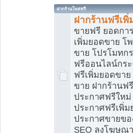
ฝากร้านโพสฟรี
ฝากร้านฟรีเพ
ขายฟรี ยอดการ
เพิ่มยอดขาย โ
ขาย โปรโมทกร
ฟรีออนไลน์กระ
ฟรีเพิ่มยอดขาย
ขาย ฝากร้านฟรี
ประกาศฟรีใหม่ 
ประกาศฟรีเพิ่ม
ประกาศขายของ
SEO ลงโฆษณาฟ