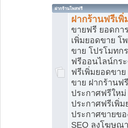
ฝากร้านโพสฟรี
ฝากร้านฟรีเพ
ขายฟรี ยอดการ
เพิ่มยอดขาย โ
ขาย โปรโมทกร
ฟรีออนไลน์กระ
ฟรีเพิ่มยอดขาย
ขาย ฝากร้านฟรี
ประกาศฟรีใหม่ 
ประกาศฟรีเพิ่ม
ประกาศขายของ
SEO ลงโฆษณาฟ