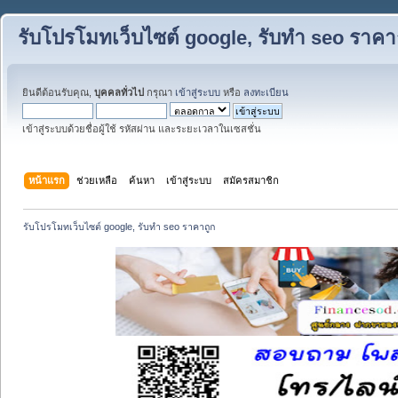
รับโปรโมทเว็บไซต์ google, รับทำ seo ราคา
ยินดีต้อนรับคุณ,
บุคคลทั่วไป
กรุณา
เข้าสู่ระบบ
หรือ
ลงทะเบียน
เข้าสู่ระบบด้วยชื่อผู้ใช้ รหัสผ่าน และระยะเวลาในเซสชั่น
หน้าแรก
ช่วยเหลือ
ค้นหา
เข้าสู่ระบบ
สมัครสมาชิก
รับโปรโมทเว็บไซต์ google, รับทำ seo ราคาถูก