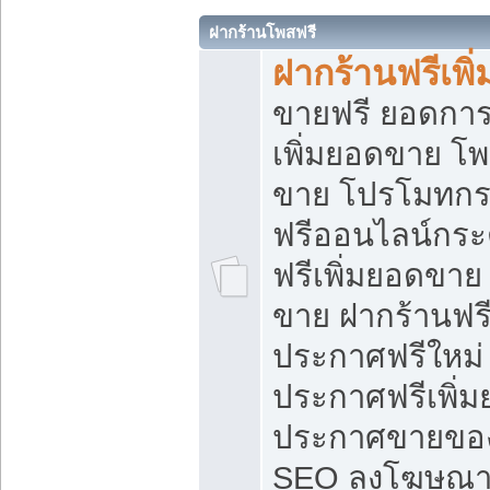
ฝากร้านโพสฟรี
ฝากร้านฟรีเพ
ขายฟรี ยอดการ
เพิ่มยอดขาย โ
ขาย โปรโมทกร
ฟรีออนไลน์กระ
ฟรีเพิ่มยอดขาย
ขาย ฝากร้านฟรี
ประกาศฟรีใหม่ 
ประกาศฟรีเพิ่ม
ประกาศขายของ
SEO ลงโฆษณาฟ