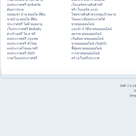
ลงประกาศฟรี ทุกจังหวัด
เว็บบอร์ดขายสินค้าฟรี
ต้องการขาย
ฟรี เว็บบอร์ด แรงๆ
ปล่อยเช่า บ้าน คอนโด ที่ดิน
โพสขายสินค้าตรงกลุ่มเป้าหมาย
ขายบ้าน คอนโด ที่ดิน
โฆษณาเลื่อนประกาศได้
ประกาศฟรี ไม่มี หมดอายุ
ขายของออนไลน์
เว็บประกาศฟรี ติดอันดับ
แนะนำ 6 วิธีขายของออนไลน์
ฝากร้านฟรี โพ ส ฟรี
อยากขายของออนไลน์
ลงประกาศฟรี กรุงเทพ
เริ่มต้นขายของออนไลน์
ลงประกาศฟรี ทั่วไทย
ขายของออนไลน์ เริ่มยังไง
ลงประกาศโฆษณาฟรี
ชี้ช่องขายของออนไลน์
ลงประกาศฟรี 2023
การขายของออนไลน์
รวมเว็บลงประกาศฟรี
สร้างเว็บฟรีประกาศ
SMF 2.0.1
S
Simp