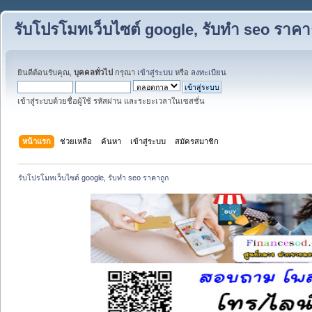
รับโปรโมทเว็บไซต์ google, รับทำ seo ราคา
ยินดีต้อนรับคุณ,
บุคคลทั่วไป
กรุณา
เข้าสู่ระบบ
หรือ
ลงทะเบียน
เข้าสู่ระบบด้วยชื่อผู้ใช้ รหัสผ่าน และระยะเวลาในเซสชั่น
หน้าแรก
ช่วยเหลือ
ค้นหา
เข้าสู่ระบบ
สมัครสมาชิก
รับโปรโมทเว็บไซต์ google, รับทำ seo ราคาถูก