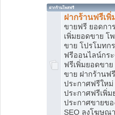
ฝากร้านโพสฟรี
ฝากร้านฟรีเพ
ขายฟรี ยอดการ
เพิ่มยอดขาย โ
ขาย โปรโมทกร
ฟรีออนไลน์กระ
ฟรีเพิ่มยอดขาย
ขาย ฝากร้านฟรี
ประกาศฟรีใหม่ 
ประกาศฟรีเพิ่ม
ประกาศขายของ
SEO ลงโฆษณาฟ