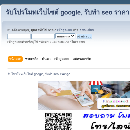
รับโปรโมทเว็บไซต์ google, รับทำ seo ราคา
ยินดีต้อนรับคุณ,
บุคคลทั่วไป
กรุณา
เข้าสู่ระบบ
หรือ
ลงทะเบียน
เข้าสู่ระบบด้วยชื่อผู้ใช้ รหัสผ่าน และระยะเวลาในเซสชั่น
หน้าแรก
ช่วยเหลือ
ค้นหา
เข้าสู่ระบบ
สมัครสมาชิก
รับโปรโมทเว็บไซต์ google, รับทำ seo ราคาถูก