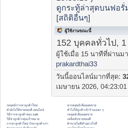
ดูกระทู้ล่าสุดบนฟอรั่
[สถิติอื่นๆ]
ผู้ใช้งานขณะนี้
152 บุคคลทั่วไป, 
ผู้ใช้เมื่อ 15 นาทีที่ผ่านมา
prakardthai33
วันนี้ออนไลน์มากที่สุด:
3
เมษายน 2026, 04:23:01 
กลยุทธ์การหาลูกค้าใหม่
หากลยุทธ์เพิ่มยอดขาย
ทํายังไงให้ขายของดี ออนไลน์
ทําไงให้ลูกค้าเข้าร้านเยอะ ๆ
วิธีการหาลูกค้าของ sale
กลยุทธ์เพิ่มยอดขาย
วิธีหาลูกค้ากลุ่มเป้าหมาย
เคล็ดลับขายของดี
การหาลูกค้าใหม่ รักษาลูกค้าเก่า
ค้าขายไม่ดีทำอย่างไรดี