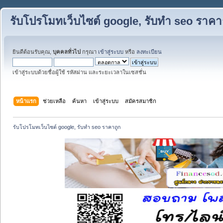
รับโปรโมทเว็บไซต์ google, รับทำ seo ราคา
ยินดีต้อนรับคุณ,
บุคคลทั่วไป
กรุณา
เข้าสู่ระบบ
หรือ
ลงทะเบียน
เข้าสู่ระบบด้วยชื่อผู้ใช้ รหัสผ่าน และระยะเวลาในเซสชั่น
หน้าแรก
ช่วยเหลือ
ค้นหา
เข้าสู่ระบบ
สมัครสมาชิก
รับโปรโมทเว็บไซต์ google, รับทำ seo ราคาถูก