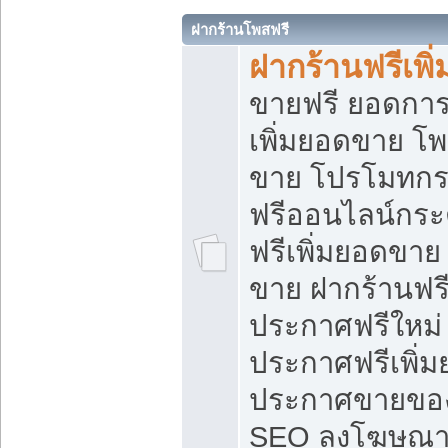
ฝากร้านโพสฟรี
ฝากร้านฟรีเพ
ขายฟรี ยอดการ
เพิ่มยอดขาย โ
ขาย โปรโมทกร
ฟรีออนไลน์กระ
ฟรีเพิ่มยอดขาย
ขาย ฝากร้านฟรี
ประกาศฟรีใหม่ 
ประกาศฟรีเพิ่ม
ประกาศขายของ
SEO ลงโฆษณาฟ