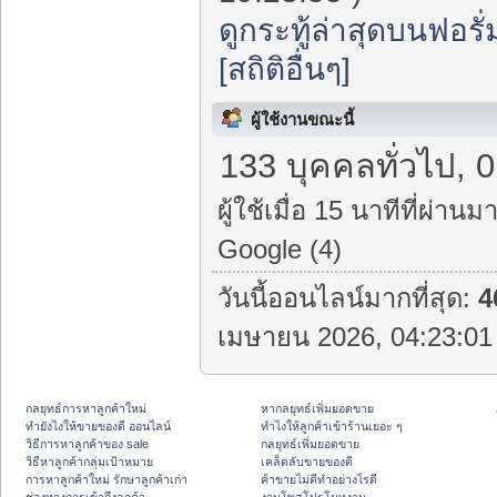
ดูกระทู้ล่าสุดบนฟอรั่
[สถิติอื่นๆ]
ผู้ใช้งานขณะนี้
133 บุคคลทั่วไป, 0
ผู้ใช้เมื่อ 15 นาทีที่ผ่านมา
Google (4)
วันนี้ออนไลน์มากที่สุด:
4
เมษายน 2026, 04:23:01 
กลยุทธ์การหาลูกค้าใหม่
หากลยุทธ์เพิ่มยอดขาย
ทํายังไงให้ขายของดี ออนไลน์
ทําไงให้ลูกค้าเข้าร้านเยอะ ๆ
วิธีการหาลูกค้าของ sale
กลยุทธ์เพิ่มยอดขาย
วิธีหาลูกค้ากลุ่มเป้าหมาย
เคล็ดลับขายของดี
การหาลูกค้าใหม่ รักษาลูกค้าเก่า
ค้าขายไม่ดีทำอย่างไรดี