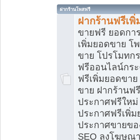
ฝากร้านโพสฟรี
ฝากร้านฟรีเพ
ขายฟรี ยอดการ
เพิ่มยอดขาย โ
ขาย โปรโมทกร
ฟรีออนไลน์กระ
ฟรีเพิ่มยอดขาย
ขาย ฝากร้านฟรี
ประกาศฟรีใหม่ 
ประกาศฟรีเพิ่ม
ประกาศขายของ
SEO ลงโฆษณาฟ