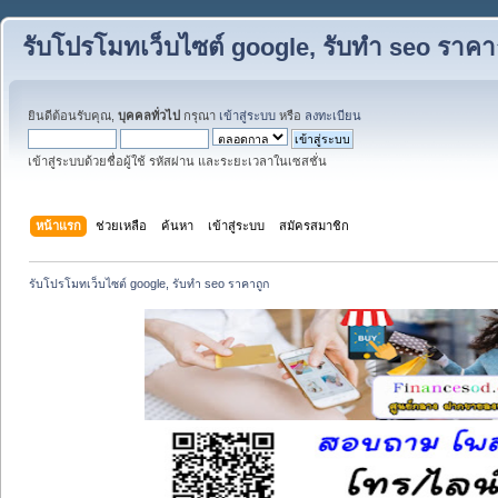
รับโปรโมทเว็บไซต์ google, รับทำ seo ราคา
ยินดีต้อนรับคุณ,
บุคคลทั่วไป
กรุณา
เข้าสู่ระบบ
หรือ
ลงทะเบียน
เข้าสู่ระบบด้วยชื่อผู้ใช้ รหัสผ่าน และระยะเวลาในเซสชั่น
หน้าแรก
ช่วยเหลือ
ค้นหา
เข้าสู่ระบบ
สมัครสมาชิก
รับโปรโมทเว็บไซต์ google, รับทำ seo ราคาถูก