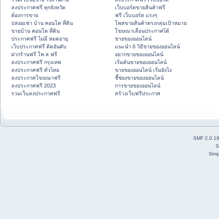
ลงประกาศฟรี ทุกจังหวัด
เว็บบอร์ดขายสินค้าฟรี
ต้องการขาย
ฟรี เว็บบอร์ด แรงๆ
ปล่อยเช่า บ้าน คอนโด ที่ดิน
โพสขายสินค้าตรงกลุ่มเป้าหมาย
ขายบ้าน คอนโด ที่ดิน
โฆษณาเลื่อนประกาศได้
ประกาศฟรี ไม่มี หมดอายุ
ขายของออนไลน์
เว็บประกาศฟรี ติดอันดับ
แนะนำ 6 วิธีขายของออนไลน์
ฝากร้านฟรี โพ ส ฟรี
อยากขายของออนไลน์
ลงประกาศฟรี กรุงเทพ
เริ่มต้นขายของออนไลน์
ลงประกาศฟรี ทั่วไทย
ขายของออนไลน์ เริ่มยังไง
ลงประกาศโฆษณาฟรี
ชี้ช่องขายของออนไลน์
ลงประกาศฟรี 2023
การขายของออนไลน์
รวมเว็บลงประกาศฟรี
สร้างเว็บฟรีประกาศ
SMF 2.0.1
S
Simp