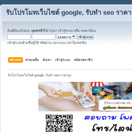
รับโปรโมทเว็บไซต์ google, รับทำ seo ราคา
ยินดีต้อนรับคุณ,
บุคคลทั่วไป
กรุณา
เข้าสู่ระบบ
หรือ
ลงทะเบียน
เข้าสู่ระบบด้วยชื่อผู้ใช้ รหัสผ่าน และระยะเวลาในเซสชั่น
หน้าแรก
ช่วยเหลือ
ค้นหา
เข้าสู่ระบบ
สมัครสมาชิก
รับโปรโมทเว็บไซต์ google, รับทำ seo ราคาถูก