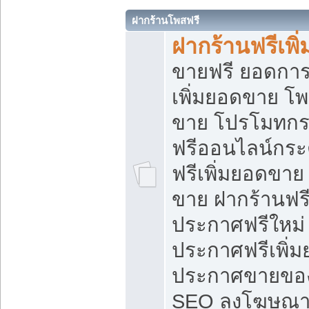
ฝากร้านโพสฟรี
ฝากร้านฟรีเพ
ขายฟรี ยอดการ
เพิ่มยอดขาย โ
ขาย โปรโมทกร
ฟรีออนไลน์กระ
ฟรีเพิ่มยอดขาย
ขาย ฝากร้านฟรี
ประกาศฟรีใหม่ 
ประกาศฟรีเพิ่ม
ประกาศขายของ
SEO ลงโฆษณาฟ