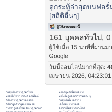
ดูกระทู้ล่าสุดบนฟอรั่
[สถิติอื่นๆ]
ผู้ใช้งานขณะนี้
161 บุคคลทั่วไป, 0
ผู้ใช้เมื่อ 15 นาทีที่ผ่านมา
Google
วันนี้ออนไลน์มากที่สุด:
4
เมษายน 2026, 04:23:01 
กลยุทธ์การหาลูกค้าใหม่
หากลยุทธ์เพิ่มยอดขาย
ทํายังไงให้ขายของดี ออนไลน์
ทําไงให้ลูกค้าเข้าร้านเยอะ ๆ
วิธีการหาลูกค้าของ sale
กลยุทธ์เพิ่มยอดขาย
วิธีหาลูกค้ากลุ่มเป้าหมาย
เคล็ดลับขายของดี
การหาลูกค้าใหม่ รักษาลูกค้าเก่า
ค้าขายไม่ดีทำอย่างไรดี