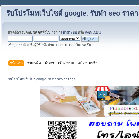
รับโปรโมทเว็บไซต์ google, รับทำ seo ราคา
ยินดีต้อนรับคุณ,
บุคคลทั่วไป
กรุณา
เข้าสู่ระบบ
หรือ
ลงทะเบียน
เข้าสู่ระบบด้วยชื่อผู้ใช้ รหัสผ่าน และระยะเวลาในเซสชั่น
หน้าแรก
ช่วยเหลือ
ค้นหา
เข้าสู่ระบบ
สมัครสมาชิก
รับโปรโมทเว็บไซต์ google, รับทำ seo ราคาถูก