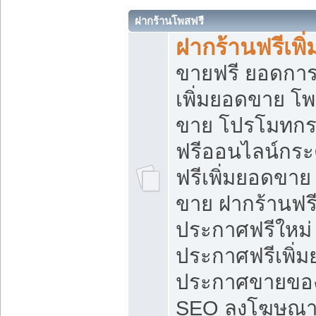
ฝากร้านโพสฟรี
ฝากร้านฟรีเพ
ขายฟรี ยอดการ
เพิ่มยอดขาย โ
ขาย โปรโมทกร
ฟรีออนไลน์กระ
ฟรีเพิ่มยอดขาย
ขาย ฝากร้านฟรี
ประกาศฟรีใหม่ 
ประกาศฟรีเพิ่ม
ประกาศขายของ
SEO ลงโฆษณาฟ