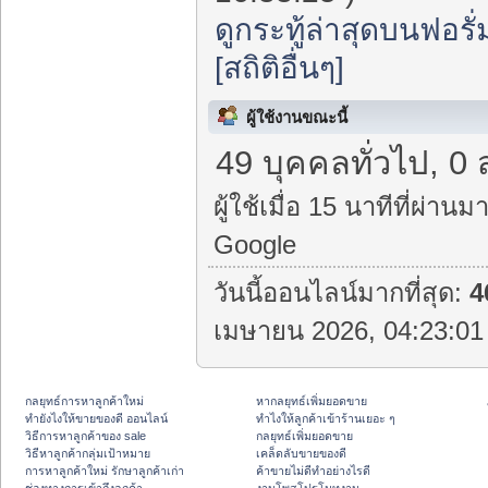
ดูกระทู้ล่าสุดบนฟอรั่
[สถิติอื่นๆ]
ผู้ใช้งานขณะนี้
49 บุคคลทั่วไป, 0 
ผู้ใช้เมื่อ 15 นาทีที่ผ่านมา
Google
วันนี้ออนไลน์มากที่สุด:
4
เมษายน 2026, 04:23:01 
กลยุทธ์การหาลูกค้าใหม่
หากลยุทธ์เพิ่มยอดขาย
ทํายังไงให้ขายของดี ออนไลน์
ทําไงให้ลูกค้าเข้าร้านเยอะ ๆ
วิธีการหาลูกค้าของ sale
กลยุทธ์เพิ่มยอดขาย
วิธีหาลูกค้ากลุ่มเป้าหมาย
เคล็ดลับขายของดี
การหาลูกค้าใหม่ รักษาลูกค้าเก่า
ค้าขายไม่ดีทำอย่างไรดี