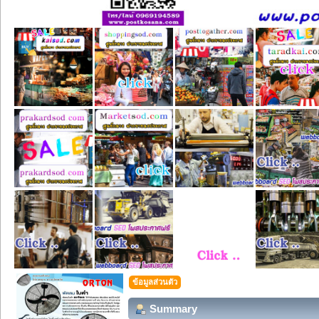
ข้อมูลส่วนตัว
Summary