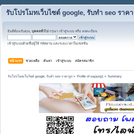
รับโปรโมทเว็บไซต์ google, รับทำ seo ราคา
ยินดีต้อนรับคุณ,
บุคคลทั่วไป
กรุณา
เข้าสู่ระบบ
หรือ
ลงทะเบียน
เข้าสู่ระบบด้วยชื่อผู้ใช้ รหัสผ่าน และระยะเวลาในเซสชั่น
หน้าแรก
ช่วยเหลือ
ค้นหา
เข้าสู่ระบบ
สมัครสมาชิก
รับโปรโมทเว็บไซต์ google, รับทำ seo ราคาถูก
»
Profile of sayjung1
»
Summary