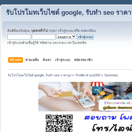
รับโปรโมทเว็บไซต์ google, รับทำ seo ราคา
ยินดีต้อนรับคุณ,
บุคคลทั่วไป
กรุณา
เข้าสู่ระบบ
หรือ
ลงทะเบียน
เข้าสู่ระบบด้วยชื่อผู้ใช้ รหัสผ่าน และระยะเวลาในเซสชั่น
หน้าแรก
ช่วยเหลือ
ค้นหา
เข้าสู่ระบบ
สมัครสมาชิก
รับโปรโมทเว็บไซต์ google, รับทำ seo ราคาถูก
»
Profile of ryry005
»
Summary