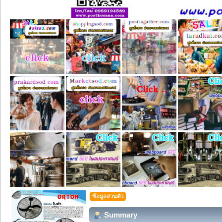
ข้อมูลส่วนตัว
Summary