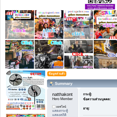
ข้อมูลส่วนตัว
Summary
natthakont 
กระทู้:
Hero Member
ข้อความส่วนบุคคล:
ออฟไลน์
อายุ:
แสดงกระทู้
แสดงสถิติ