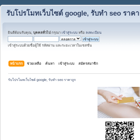
รับโปรโมทเว็บไซต์ google, รับทำ seo ราคา
ยินดีต้อนรับคุณ,
บุคคลทั่วไป
กรุณา
เข้าสู่ระบบ
หรือ
ลงทะเบียน
เข้าสู่ระบบด้วยชื่อผู้ใช้ รหัสผ่าน และระยะเวลาในเซสชั่น
หน้าแรก
ช่วยเหลือ
ค้นหา
เข้าสู่ระบบ
สมัครสมาชิก
รับโปรโมทเว็บไซต์ google, รับทำ seo ราคาถูก