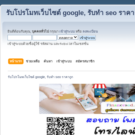
รับโปรโมทเว็บไซต์ google, รับทำ seo ราคา
ยินดีต้อนรับคุณ,
บุคคลทั่วไป
กรุณา
เข้าสู่ระบบ
หรือ
ลงทะเบียน
เข้าสู่ระบบด้วยชื่อผู้ใช้ รหัสผ่าน และระยะเวลาในเซสชั่น
หน้าแรก
ช่วยเหลือ
ค้นหา
เข้าสู่ระบบ
สมัครสมาชิก
รับโปรโมทเว็บไซต์ google, รับทำ seo ราคาถูก