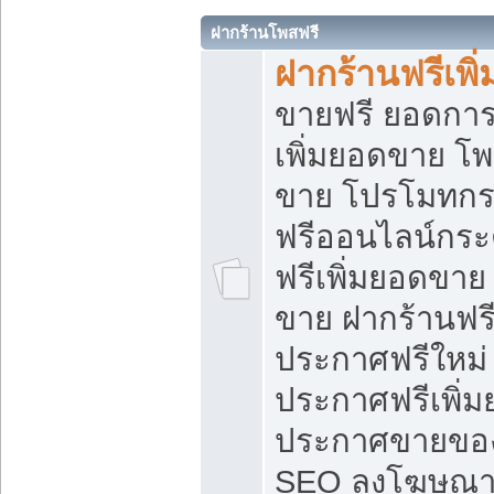
ฝากร้านโพสฟรี
ฝากร้านฟรีเพ
ขายฟรี ยอดการ
เพิ่มยอดขาย โ
ขาย โปรโมทกร
ฟรีออนไลน์กระ
ฟรีเพิ่มยอดขาย
ขาย ฝากร้านฟรี
ประกาศฟรีใหม่ 
ประกาศฟรีเพิ่ม
ประกาศขายของ
SEO ลงโฆษณาฟ