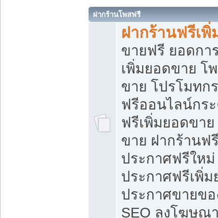
ฝากร้านโพสฟรี
ฝากร้านฟรีเพ
ขายฟรี ยอดการ
เพิ่มยอดขาย โ
ขาย โปรโมทกร
ฟรีออนไลน์กระ
ฟรีเพิ่มยอดขาย
ขาย ฝากร้านฟรี
ประกาศฟรีใหม่ 
ประกาศฟรีเพิ่ม
ประกาศขายของ
SEO ลงโฆษณาฟ