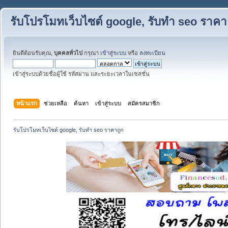
รับโปรโมทเว็บไซต์ google, รับทำ seo ราคา
ยินดีต้อนรับคุณ,
บุคคลทั่วไป
กรุณา
เข้าสู่ระบบ
หรือ
ลงทะเบียน
เข้าสู่ระบบด้วยชื่อผู้ใช้ รหัสผ่าน และระยะเวลาในเซสชั่น
หน้าแรก
ช่วยเหลือ
ค้นหา
เข้าสู่ระบบ
สมัครสมาชิก
รับโปรโมทเว็บไซต์ google, รับทำ seo ราคาถูก