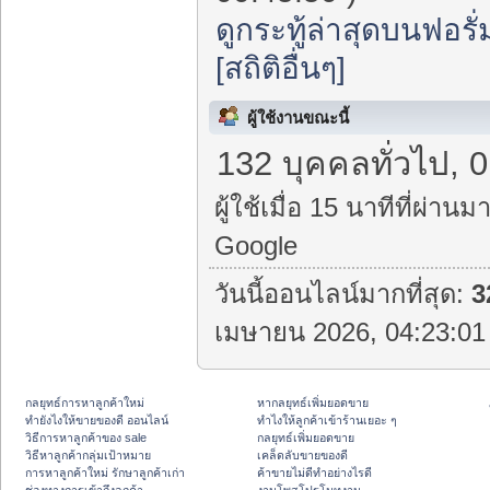
ดูกระทู้ล่าสุดบนฟอรั่
[สถิติอื่นๆ]
ผู้ใช้งานขณะนี้
132 บุคคลทั่วไป, 0
ผู้ใช้เมื่อ 15 นาทีที่ผ่านมา
Google
วันนี้ออนไลน์มากที่สุด:
3
เมษายน 2026, 04:23:01 
กลยุทธ์การหาลูกค้าใหม่
หากลยุทธ์เพิ่มยอดขาย
ทํายังไงให้ขายของดี ออนไลน์
ทําไงให้ลูกค้าเข้าร้านเยอะ ๆ
วิธีการหาลูกค้าของ sale
กลยุทธ์เพิ่มยอดขาย
วิธีหาลูกค้ากลุ่มเป้าหมาย
เคล็ดลับขายของดี
การหาลูกค้าใหม่ รักษาลูกค้าเก่า
ค้าขายไม่ดีทำอย่างไรดี