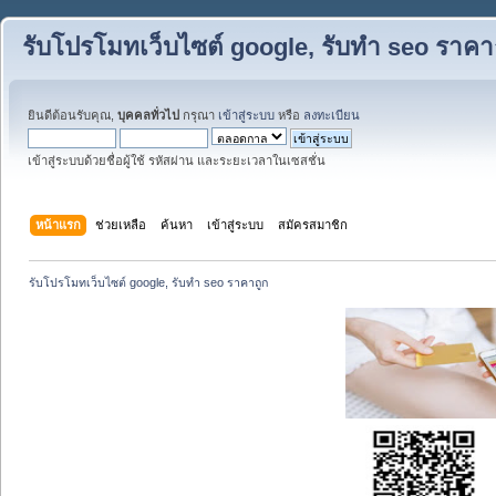
รับโปรโมทเว็บไซต์ google, รับทำ seo ราคา
ยินดีต้อนรับคุณ,
บุคคลทั่วไป
กรุณา
เข้าสู่ระบบ
หรือ
ลงทะเบียน
เข้าสู่ระบบด้วยชื่อผู้ใช้ รหัสผ่าน และระยะเวลาในเซสชั่น
หน้าแรก
ช่วยเหลือ
ค้นหา
เข้าสู่ระบบ
สมัครสมาชิก
รับโปรโมทเว็บไซต์ google, รับทำ seo ราคาถูก