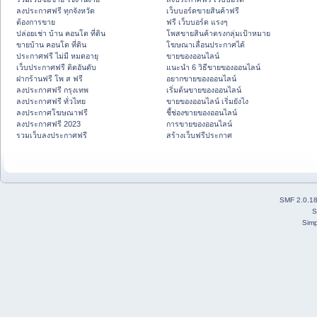
ลงประกาศฟรี ทุกจังหวัด
เว็บบอร์ดขายสินค้าฟรี
ต้องการขาย
ฟรี เว็บบอร์ด แรงๆ
ปล่อยเช่า บ้าน คอนโด ที่ดิน
โพสขายสินค้าตรงกลุ่มเป้าหมาย
ขายบ้าน คอนโด ที่ดิน
โฆษณาเลื่อนประกาศได้
ประกาศฟรี ไม่มี หมดอายุ
ขายของออนไลน์
เว็บประกาศฟรี ติดอันดับ
แนะนำ 6 วิธีขายของออนไลน์
ฝากร้านฟรี โพ ส ฟรี
อยากขายของออนไลน์
ลงประกาศฟรี กรุงเทพ
เริ่มต้นขายของออนไลน์
ลงประกาศฟรี ทั่วไทย
ขายของออนไลน์ เริ่มยังไง
ลงประกาศโฆษณาฟรี
ชี้ช่องขายของออนไลน์
ลงประกาศฟรี 2023
การขายของออนไลน์
รวมเว็บลงประกาศฟรี
สร้างเว็บฟรีประกาศ
SMF 2.0.1
S
Simp