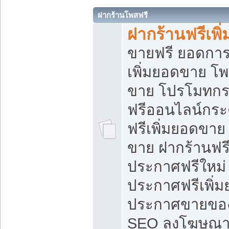
ฝากร้านโพสฟรี
ฝากร้านฟรีเพ
ขายฟรี ยอดการ
เพิ่มยอดขาย โ
ขาย โปรโมทกร
ฟรีออนไลน์กระ
ฟรีเพิ่มยอดขาย
ขาย ฝากร้านฟรี
ประกาศฟรีใหม่ 
ประกาศฟรีเพิ่ม
ประกาศขายของ
SEO ลงโฆษณาฟ