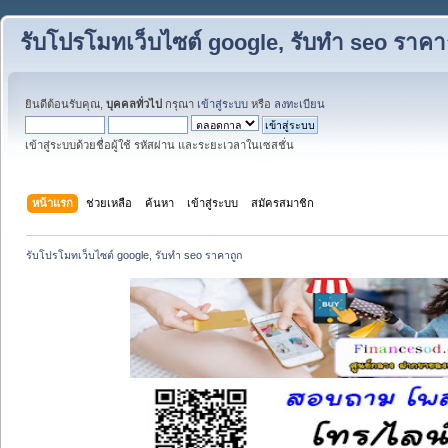
รับโปรโมทเว็บไซต์ google, รับทำ seo ราคา
ยินดีต้อนรับคุณ,
บุคคลทั่วไป
กรุณา
เข้าสู่ระบบ
หรือ
ลงทะเบียน
เข้าสู่ระบบด้วยชื่อผู้ใช้ รหัสผ่าน และระยะเวลาในเซสชั่น
หน้าแรก
ช่วยเหลือ
ค้นหา
เข้าสู่ระบบ
สมัครสมาชิก
รับโปรโมทเว็บไซต์ google, รับทำ seo ราคาถูก