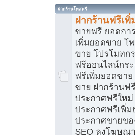
ฝากร้านโพสฟรี
ฝากร้านฟรีเพ
ขายฟรี ยอดการ
เพิ่มยอดขาย โ
ขาย โปรโมทกร
ฟรีออนไลน์กระ
ฟรีเพิ่มยอดขาย
ขาย ฝากร้านฟรี
ประกาศฟรีใหม่ 
ประกาศฟรีเพิ่ม
ประกาศขายของ
SEO ลงโฆษณาฟ