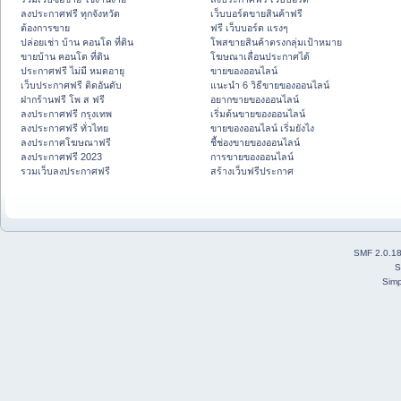
ลงประกาศฟรี ทุกจังหวัด
เว็บบอร์ดขายสินค้าฟรี
ต้องการขาย
ฟรี เว็บบอร์ด แรงๆ
ปล่อยเช่า บ้าน คอนโด ที่ดิน
โพสขายสินค้าตรงกลุ่มเป้าหมาย
ขายบ้าน คอนโด ที่ดิน
โฆษณาเลื่อนประกาศได้
ประกาศฟรี ไม่มี หมดอายุ
ขายของออนไลน์
เว็บประกาศฟรี ติดอันดับ
แนะนำ 6 วิธีขายของออนไลน์
ฝากร้านฟรี โพ ส ฟรี
อยากขายของออนไลน์
ลงประกาศฟรี กรุงเทพ
เริ่มต้นขายของออนไลน์
ลงประกาศฟรี ทั่วไทย
ขายของออนไลน์ เริ่มยังไง
ลงประกาศโฆษณาฟรี
ชี้ช่องขายของออนไลน์
ลงประกาศฟรี 2023
การขายของออนไลน์
รวมเว็บลงประกาศฟรี
สร้างเว็บฟรีประกาศ
SMF 2.0.1
S
Simp