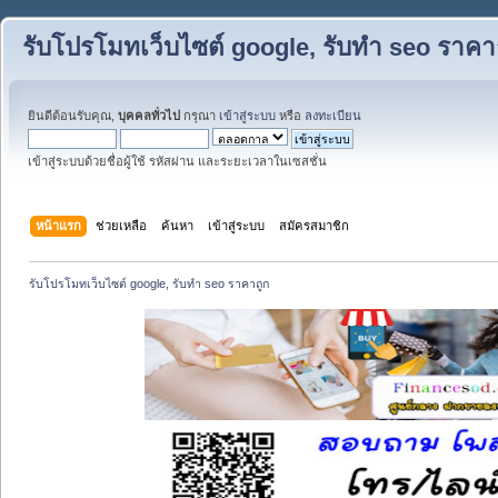
รับโปรโมทเว็บไซต์ google, รับทำ seo ราคา
ยินดีต้อนรับคุณ,
บุคคลทั่วไป
กรุณา
เข้าสู่ระบบ
หรือ
ลงทะเบียน
เข้าสู่ระบบด้วยชื่อผู้ใช้ รหัสผ่าน และระยะเวลาในเซสชั่น
หน้าแรก
ช่วยเหลือ
ค้นหา
เข้าสู่ระบบ
สมัครสมาชิก
รับโปรโมทเว็บไซต์ google, รับทำ seo ราคาถูก