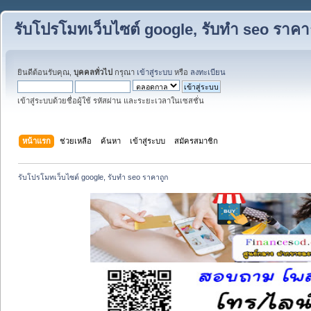
รับโปรโมทเว็บไซต์ google, รับทำ seo ราคา
ยินดีต้อนรับคุณ,
บุคคลทั่วไป
กรุณา
เข้าสู่ระบบ
หรือ
ลงทะเบียน
เข้าสู่ระบบด้วยชื่อผู้ใช้ รหัสผ่าน และระยะเวลาในเซสชั่น
หน้าแรก
ช่วยเหลือ
ค้นหา
เข้าสู่ระบบ
สมัครสมาชิก
รับโปรโมทเว็บไซต์ google, รับทำ seo ราคาถูก