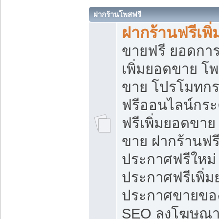
ฝากร้านโพสฟรี
ฝากร้านฟรีเพ
ขายฟรี ยอดการ
เพิ่มยอดขาย โ
ขาย โปรโมทกร
ฟรีออนไลน์กระ
ฟรีเพิ่มยอดขาย
ขาย ฝากร้านฟรี
ประกาศฟรีใหม่ 
ประกาศฟรีเพิ่ม
ประกาศขายของ
SEO ลงโฆษณาฟ