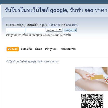
รับโปรโมทเว็บไซต์ google, รับทำ seo ราคา
ยินดีต้อนรับคุณ,
บุคคลทั่วไป
กรุณา
เข้าสู่ระบบ
หรือ
ลงทะเบียน
เข้าสู่ระบบด้วยชื่อผู้ใช้ รหัสผ่าน และระยะเวลาในเซสชั่น
หน้าแรก
ช่วยเหลือ
ค้นหา
เข้าสู่ระบบ
สมัครสมาชิก
รับโปรโมทเว็บไซต์ google, รับทำ seo ราคาถูก