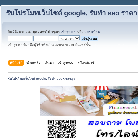
รับโปรโมทเว็บไซต์ google, รับทำ seo ราคา
ยินดีต้อนรับคุณ,
บุคคลทั่วไป
กรุณา
เข้าสู่ระบบ
หรือ
ลงทะเบียน
เข้าสู่ระบบด้วยชื่อผู้ใช้ รหัสผ่าน และระยะเวลาในเซสชั่น
หน้าแรก
ช่วยเหลือ
ค้นหา
เข้าสู่ระบบ
สมัครสมาชิก
รับโปรโมทเว็บไซต์ google, รับทำ seo ราคาถูก