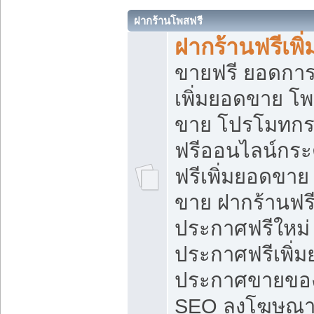
ฝากร้านโพสฟรี
ฝากร้านฟรีเพ
ขายฟรี ยอดการ
เพิ่มยอดขาย โ
ขาย โปรโมทกร
ฟรีออนไลน์กระ
ฟรีเพิ่มยอดขาย
ขาย ฝากร้านฟรี
ประกาศฟรีใหม่ 
ประกาศฟรีเพิ่ม
ประกาศขายของ
SEO ลงโฆษณาฟ