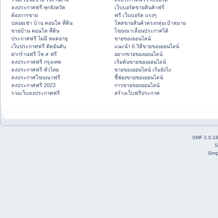
ลงประกาศฟรี ทุกจังหวัด
เว็บบอร์ดขายสินค้าฟรี
ต้องการขาย
ฟรี เว็บบอร์ด แรงๆ
ปล่อยเช่า บ้าน คอนโด ที่ดิน
โพสขายสินค้าตรงกลุ่มเป้าหมาย
ขายบ้าน คอนโด ที่ดิน
โฆษณาเลื่อนประกาศได้
ประกาศฟรี ไม่มี หมดอายุ
ขายของออนไลน์
เว็บประกาศฟรี ติดอันดับ
แนะนำ 6 วิธีขายของออนไลน์
ฝากร้านฟรี โพ ส ฟรี
อยากขายของออนไลน์
ลงประกาศฟรี กรุงเทพ
เริ่มต้นขายของออนไลน์
ลงประกาศฟรี ทั่วไทย
ขายของออนไลน์ เริ่มยังไง
ลงประกาศโฆษณาฟรี
ชี้ช่องขายของออนไลน์
ลงประกาศฟรี 2023
การขายของออนไลน์
รวมเว็บลงประกาศฟรี
สร้างเว็บฟรีประกาศ
SMF 2.0.1
S
Simp