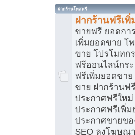
ฝากร้านโพสฟรี
ฝากร้านฟรีเพ
ขายฟรี ยอดการ
เพิ่มยอดขาย โ
ขาย โปรโมทกร
ฟรีออนไลน์กระ
ฟรีเพิ่มยอดขาย
ขาย ฝากร้านฟรี
ประกาศฟรีใหม่ 
ประกาศฟรีเพิ่ม
ประกาศขายของ
SEO ลงโฆษณาฟ