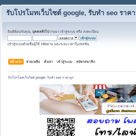
รับโปรโมทเว็บไซต์ google, รับทำ seo ราคา
ยินดีต้อนรับคุณ,
บุคคลทั่วไป
กรุณา
เข้าสู่ระบบ
หรือ
ลงทะเบียน
เข้าสู่ระบบด้วยชื่อผู้ใช้ รหัสผ่าน และระยะเวลาในเซสชั่น
หน้าแรก
ช่วยเหลือ
ค้นหา
เข้าสู่ระบบ
สมัครสมาชิก
รับโปรโมทเว็บไซต์ google, รับทำ seo ราคาถูก