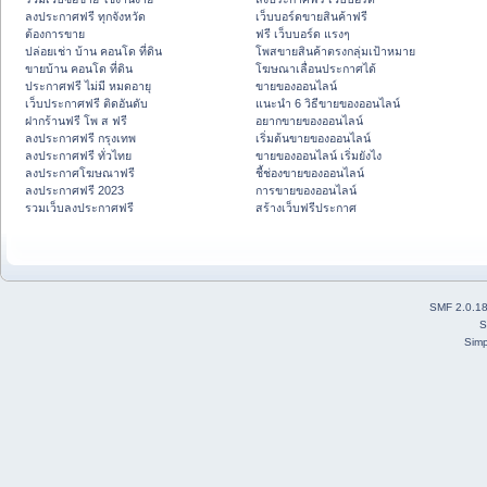
ลงประกาศฟรี ทุกจังหวัด
เว็บบอร์ดขายสินค้าฟรี
ต้องการขาย
ฟรี เว็บบอร์ด แรงๆ
ปล่อยเช่า บ้าน คอนโด ที่ดิน
โพสขายสินค้าตรงกลุ่มเป้าหมาย
ขายบ้าน คอนโด ที่ดิน
โฆษณาเลื่อนประกาศได้
ประกาศฟรี ไม่มี หมดอายุ
ขายของออนไลน์
เว็บประกาศฟรี ติดอันดับ
แนะนำ 6 วิธีขายของออนไลน์
ฝากร้านฟรี โพ ส ฟรี
อยากขายของออนไลน์
ลงประกาศฟรี กรุงเทพ
เริ่มต้นขายของออนไลน์
ลงประกาศฟรี ทั่วไทย
ขายของออนไลน์ เริ่มยังไง
ลงประกาศโฆษณาฟรี
ชี้ช่องขายของออนไลน์
ลงประกาศฟรี 2023
การขายของออนไลน์
รวมเว็บลงประกาศฟรี
สร้างเว็บฟรีประกาศ
SMF 2.0.1
S
Simp