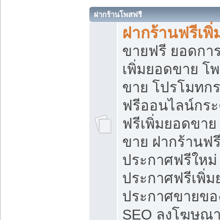
ฝากร้านโพสฟรี
ฝากร้านฟรีเพ
ขายฟรี ยอดการ
เพิ่มยอดขาย โ
ขาย โปรโมทกร
ฟรีออนไลน์กระ
ฟรีเพิ่มยอดขาย
ขาย ฝากร้านฟรี
ประกาศฟรีใหม่ 
ประกาศฟรีเพิ่ม
ประกาศขายของ
SEO ลงโฆษณาฟ