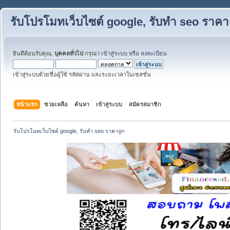
รับโปรโมทเว็บไซต์ google, รับทำ seo ราคา
ยินดีต้อนรับคุณ,
บุคคลทั่วไป
กรุณา
เข้าสู่ระบบ
หรือ
ลงทะเบียน
เข้าสู่ระบบด้วยชื่อผู้ใช้ รหัสผ่าน และระยะเวลาในเซสชั่น
หน้าแรก
ช่วยเหลือ
ค้นหา
เข้าสู่ระบบ
สมัครสมาชิก
รับโปรโมทเว็บไซต์ google, รับทำ seo ราคาถูก