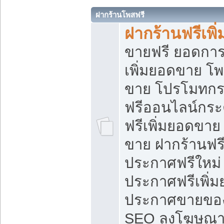
ฝากร้านโพสฟรี
ฝากร้านฟรีเพ
ขายฟรี ยอดการ
เพิ่มยอดขาย โ
ขาย โปรโมทกร
ฟรีออนไลน์กระ
ฟรีเพิ่มยอดขาย
ขาย ฝากร้านฟรี
ประกาศฟรีใหม่ 
ประกาศฟรีเพิ่ม
ประกาศขายของ
SEO ลงโฆษณาฟ