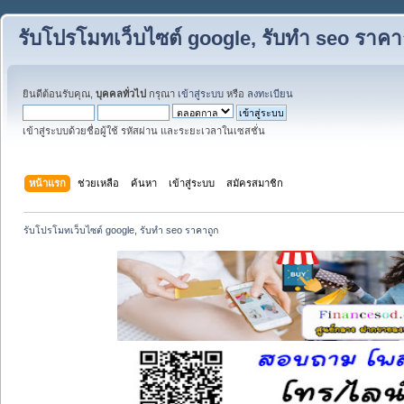
รับโปรโมทเว็บไซต์ google, รับทำ seo ราคา
ยินดีต้อนรับคุณ,
บุคคลทั่วไป
กรุณา
เข้าสู่ระบบ
หรือ
ลงทะเบียน
เข้าสู่ระบบด้วยชื่อผู้ใช้ รหัสผ่าน และระยะเวลาในเซสชั่น
หน้าแรก
ช่วยเหลือ
ค้นหา
เข้าสู่ระบบ
สมัครสมาชิก
รับโปรโมทเว็บไซต์ google, รับทำ seo ราคาถูก