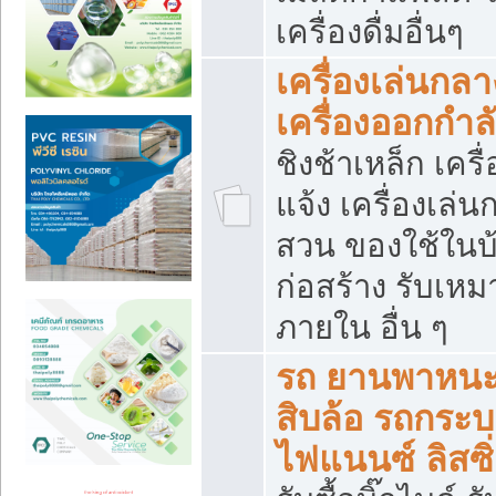
เครื่องดื่มอื่นๆ
เครื่องเล่นกลา
เครื่องออกกำ
ชิงช้าเหล็ก เค
แจ้ง เครื่องเล่
สวน ของใช้ในบ้
ก่อสร้าง รับเหม
ภายใน อื่น ๆ
รถ ยานพาหนะ 
สิบล้อ รถกระบะ 
ไฟแนนซ์ ลิสซิ่