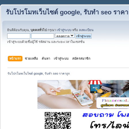
รับโปรโมทเว็บไซต์ google, รับทำ seo ราคา
ยินดีต้อนรับคุณ,
บุคคลทั่วไป
กรุณา
เข้าสู่ระบบ
หรือ
ลงทะเบียน
เข้าสู่ระบบด้วยชื่อผู้ใช้ รหัสผ่าน และระยะเวลาในเซสชั่น
หน้าแรก
ช่วยเหลือ
ค้นหา
เข้าสู่ระบบ
สมัครสมาชิก
รับโปรโมทเว็บไซต์ google, รับทำ seo ราคาถูก