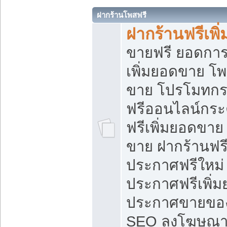
ฝากร้านโพสฟรี
ฝากร้านฟรีเพ
ขายฟรี ยอดการ
เพิ่มยอดขาย โ
ขาย โปรโมทกร
ฟรีออนไลน์กระ
ฟรีเพิ่มยอดขาย
ขาย ฝากร้านฟรี
ประกาศฟรีใหม่ 
ประกาศฟรีเพิ่ม
ประกาศขายของ
SEO ลงโฆษณาฟ