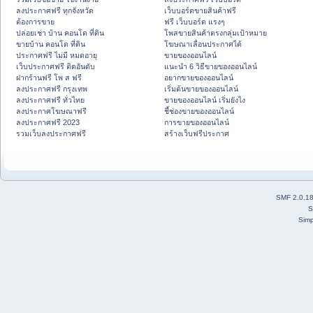
ลงประกาศฟรี ทุกจังหวัด
เว็บบอร์ดขายสินค้าฟรี
ต้องการขาย
ฟรี เว็บบอร์ด แรงๆ
ปล่อยเช่า บ้าน คอนโด ที่ดิน
โพสขายสินค้าตรงกลุ่มเป้าหมาย
ขายบ้าน คอนโด ที่ดิน
โฆษณาเลื่อนประกาศได้
ประกาศฟรี ไม่มี หมดอายุ
ขายของออนไลน์
เว็บประกาศฟรี ติดอันดับ
แนะนำ 6 วิธีขายของออนไลน์
ฝากร้านฟรี โพ ส ฟรี
อยากขายของออนไลน์
ลงประกาศฟรี กรุงเทพ
เริ่มต้นขายของออนไลน์
ลงประกาศฟรี ทั่วไทย
ขายของออนไลน์ เริ่มยังไง
ลงประกาศโฆษณาฟรี
ชี้ช่องขายของออนไลน์
ลงประกาศฟรี 2023
การขายของออนไลน์
รวมเว็บลงประกาศฟรี
สร้างเว็บฟรีประกาศ
SMF 2.0.1
S
Simp