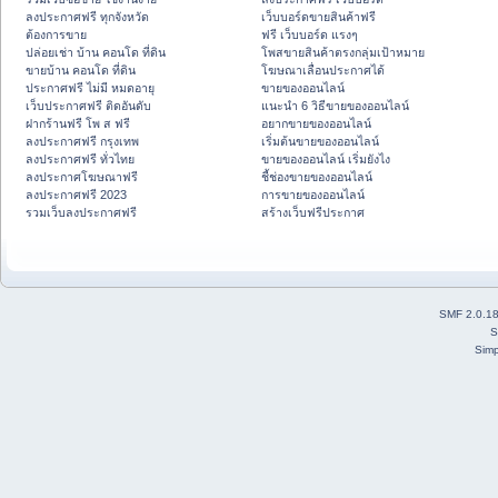
ลงประกาศฟรี ทุกจังหวัด
เว็บบอร์ดขายสินค้าฟรี
ต้องการขาย
ฟรี เว็บบอร์ด แรงๆ
ปล่อยเช่า บ้าน คอนโด ที่ดิน
โพสขายสินค้าตรงกลุ่มเป้าหมาย
ขายบ้าน คอนโด ที่ดิน
โฆษณาเลื่อนประกาศได้
ประกาศฟรี ไม่มี หมดอายุ
ขายของออนไลน์
เว็บประกาศฟรี ติดอันดับ
แนะนำ 6 วิธีขายของออนไลน์
ฝากร้านฟรี โพ ส ฟรี
อยากขายของออนไลน์
ลงประกาศฟรี กรุงเทพ
เริ่มต้นขายของออนไลน์
ลงประกาศฟรี ทั่วไทย
ขายของออนไลน์ เริ่มยังไง
ลงประกาศโฆษณาฟรี
ชี้ช่องขายของออนไลน์
ลงประกาศฟรี 2023
การขายของออนไลน์
รวมเว็บลงประกาศฟรี
สร้างเว็บฟรีประกาศ
SMF 2.0.1
S
Simp