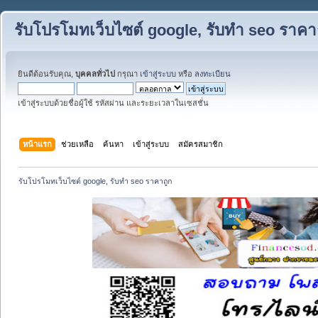
รับโปรโมทเว็บไซต์ google, รับทำ seo ราคา
ยินดีต้อนรับคุณ,
บุคคลทั่วไป
กรุณา
เข้าสู่ระบบ
หรือ
ลงทะเบียน
เข้าสู่ระบบด้วยชื่อผู้ใช้ รหัสผ่าน และระยะเวลาในเซสชั่น
หน้าแรก
ช่วยเหลือ
ค้นหา
เข้าสู่ระบบ
สมัครสมาชิก
รับโปรโมทเว็บไซต์ google, รับทำ seo ราคาถูก