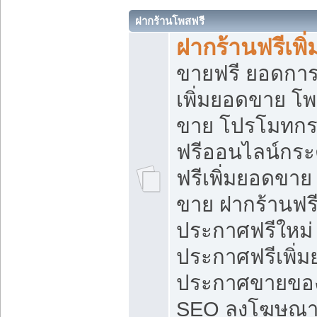
ฝากร้านโพสฟรี
ฝากร้านฟรีเพ
ขายฟรี ยอดการ
เพิ่มยอดขาย โ
ขาย โปรโมทกร
ฟรีออนไลน์กระ
ฟรีเพิ่มยอดขาย
ขาย ฝากร้านฟรี
ประกาศฟรีใหม่ 
ประกาศฟรีเพิ่ม
ประกาศขายของ
SEO ลงโฆษณาฟ