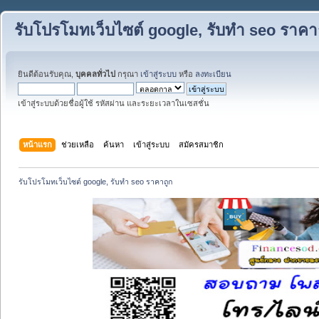
รับโปรโมทเว็บไซต์ google, รับทำ seo ราคา
ยินดีต้อนรับคุณ,
บุคคลทั่วไป
กรุณา
เข้าสู่ระบบ
หรือ
ลงทะเบียน
เข้าสู่ระบบด้วยชื่อผู้ใช้ รหัสผ่าน และระยะเวลาในเซสชั่น
หน้าแรก
ช่วยเหลือ
ค้นหา
เข้าสู่ระบบ
สมัครสมาชิก
รับโปรโมทเว็บไซต์ google, รับทำ seo ราคาถูก