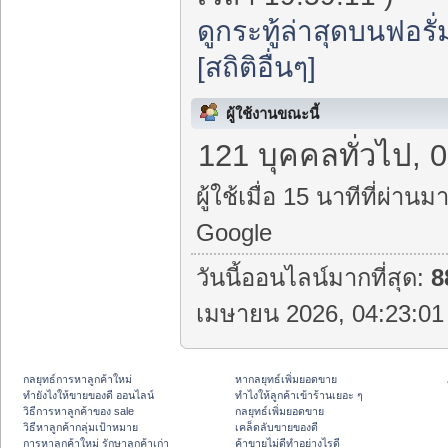
ดูกระทู้ล่าสุดบนฟอรั่
[สถิติอื่นๆ]
ผู้ใช้งานขณะนี้
121 บุคคลทั่วไป, 0
ผู้ใช้เมื่อ 15 นาทีที่ผ่านมา
Google
วันนี้ออนไลน์มากที่สุด:
8
เมษายน 2026, 04:23:01 
กลยุทธ์การหาลูกค้าใหม่
หากลยุทธ์เพิ่มยอดขาย
ทํายังไงให้ขายของดี ออนไลน์
ทําไงให้ลูกค้าเข้าร้านเยอะ ๆ
วิธีการหาลูกค้าของ sale
กลยุทธ์เพิ่มยอดขาย
วิธีหาลูกค้ากลุ่มเป้าหมาย
เคล็ดลับขายของดี
การหาลูกค้าใหม่ รักษาลูกค้าเก่า
ค้าขายไม่ดีทำอย่างไรดี