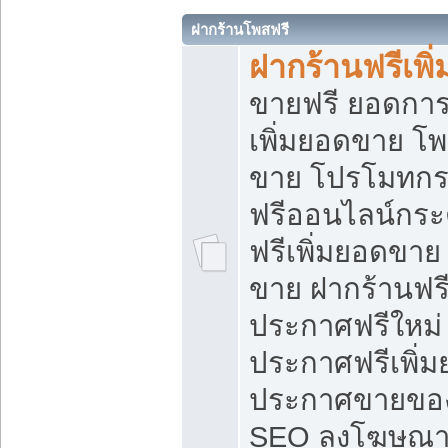
ฝากร้านโพสฟรี
ฝากร้านฟรีเพ
ขายฟรี ยอดการ
เพิ่มยอดขาย โ
ขาย โปรโมทกร
ฟรีออนไลน์กระ
ฟรีเพิ่มยอดขาย
ขาย ฝากร้านฟรี
ประกาศฟรีใหม่ 
ประกาศฟรีเพิ่ม
ประกาศขายของ
SEO ลงโฆษณาฟ