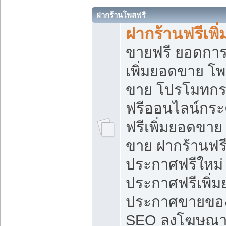
ฝากร้านโพสฟรี
ฝากร้านฟรีเพ
ขายฟรี ยอดการ
เพิ่มยอดขาย โ
ขาย โปรโมทกร
ฟรีออนไลน์กระ
ฟรีเพิ่มยอดขาย
ขาย ฝากร้านฟรี
ประกาศฟรีใหม่ 
ประกาศฟรีเพิ่ม
ประกาศขายของ
SEO ลงโฆษณาฟ