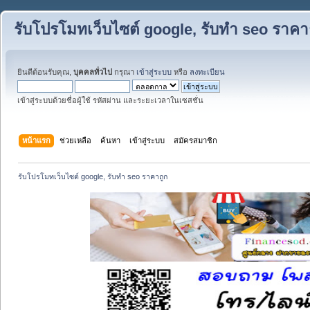
รับโปรโมทเว็บไซต์ google, รับทำ seo ราคา
ยินดีต้อนรับคุณ,
บุคคลทั่วไป
กรุณา
เข้าสู่ระบบ
หรือ
ลงทะเบียน
เข้าสู่ระบบด้วยชื่อผู้ใช้ รหัสผ่าน และระยะเวลาในเซสชั่น
หน้าแรก
ช่วยเหลือ
ค้นหา
เข้าสู่ระบบ
สมัครสมาชิก
รับโปรโมทเว็บไซต์ google, รับทำ seo ราคาถูก