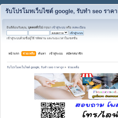
รับโปรโมทเว็บไซต์ google, รับทำ seo ราคา
ยินดีต้อนรับคุณ,
บุคคลทั่วไป
กรุณา
เข้าสู่ระบบ
หรือ
ลงทะเบียน
เข้าสู่ระบบด้วยชื่อผู้ใช้ รหัสผ่าน และระยะเวลาในเซสชั่น
หน้าแรก
ช่วยเหลือ
ค้นหา
เข้าสู่ระบบ
สมัครสมาชิก
รับโปรโมทเว็บไซต์ google, รับทำ seo ราคาถูก
»
ช่วยเหลือ