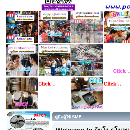
คู่มือผู้ใช้ SMF