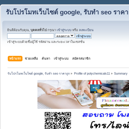
รับโปรโมทเว็บไซต์ google, รับทำ seo ราคา
ยินดีต้อนรับคุณ,
บุคคลทั่วไป
กรุณา
เข้าสู่ระบบ
หรือ
ลงทะเบียน
เข้าสู่ระบบด้วยชื่อผู้ใช้ รหัสผ่าน และระยะเวลาในเซสชั่น
หน้าแรก
ช่วยเหลือ
ค้นหา
เข้าสู่ระบบ
สมัครสมาชิก
รับโปรโมทเว็บไซต์ google, รับทำ seo ราคาถูก
»
Profile of polychemicals11
»
Summary