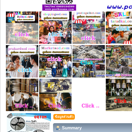
ข้อมูลส่วนตัว
Summary