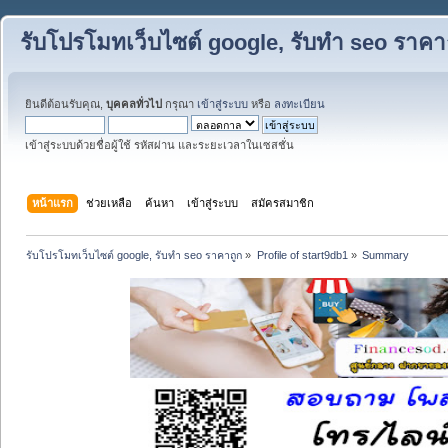
รับโปรโมทเว็บไซต์ google, รับทำ seo ราคา
ยินดีต้อนรับคุณ,
บุคคลทั่วไป
กรุณา
เข้าสู่ระบบ
หรือ
ลงทะเบียน
เข้าสู่ระบบด้วยชื่อผู้ใช้ รหัสผ่าน และระยะเวลาในเซสชั่น
หน้าแรก
ช่วยเหลือ
ค้นหา
เข้าสู่ระบบ
สมัครสมาชิก
รับโปรโมทเว็บไซต์ google, รับทำ seo ราคาถูก
»
Profile of start9db1
»
Summary