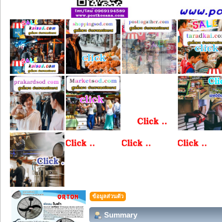
ข้อมูลส่วนตัว
Summary