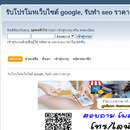
รับโปรโมทเว็บไซต์ google, รับทำ seo ราคา
ยินดีต้อนรับคุณ,
บุคคลทั่วไป
กรุณา
เข้าสู่ระบบ
หรือ
ลงทะเบียน
เข้าสู่ระบบด้วยชื่อผู้ใช้ รหัสผ่าน และระยะเวลาในเซสชั่น
หน้าแรก
ช่วยเหลือ
ค้นหา
เข้าสู่ระบบ
สมัครสมาชิก
รับโปรโมทเว็บไซต์ google, รับทำ seo ราคาถูก