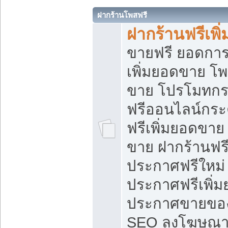
ฝากร้านโพสฟรี
ฝากร้านฟรีเพ
ขายฟรี ยอดการ
เพิ่มยอดขาย โ
ขาย โปรโมทกร
ฟรีออนไลน์กระ
ฟรีเพิ่มยอดขาย
ขาย ฝากร้านฟรี
ประกาศฟรีใหม่ 
ประกาศฟรีเพิ่ม
ประกาศขายของ
SEO ลงโฆษณาฟ