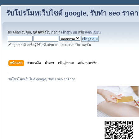
รับโปรโมทเว็บไซต์ google, รับทำ seo ราคา
ยินดีต้อนรับคุณ,
บุคคลทั่วไป
กรุณา
เข้าสู่ระบบ
หรือ
ลงทะเบียน
เข้าสู่ระบบด้วยชื่อผู้ใช้ รหัสผ่าน และระยะเวลาในเซสชั่น
หน้าแรก
ช่วยเหลือ
ค้นหา
เข้าสู่ระบบ
สมัครสมาชิก
รับโปรโมทเว็บไซต์ google, รับทำ seo ราคาถูก