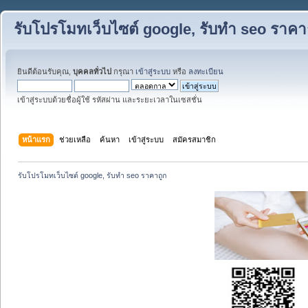
รับโปรโมทเว็บไซต์ google, รับทำ seo ราคา
ยินดีต้อนรับคุณ,
บุคคลทั่วไป
กรุณา
เข้าสู่ระบบ
หรือ
ลงทะเบียน
เข้าสู่ระบบด้วยชื่อผู้ใช้ รหัสผ่าน และระยะเวลาในเซสชั่น
หน้าแรก
ช่วยเหลือ
ค้นหา
เข้าสู่ระบบ
สมัครสมาชิก
รับโปรโมทเว็บไซต์ google, รับทำ seo ราคาถูก