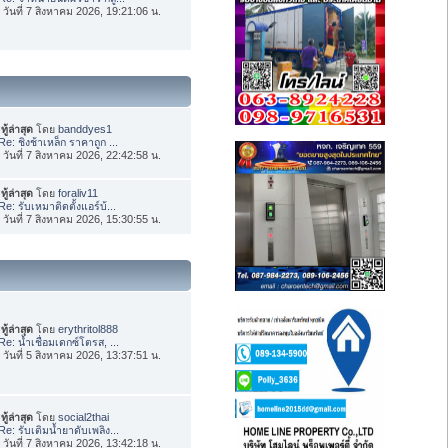
่อ วันที่ 7 สิงหาคม 2026, 19:21:06 น.
ทู้ล่าสุด
โดย
banddyes1
Re: ชิงช้าเหล็ก ราคาถูก ...
่อ วันที่ 7 สิงหาคม 2026, 22:42:58 น.
ทู้ล่าสุด
โดย
foraliv11
Re: รับเหมาติดตั้งแอร์บ้...
่อ วันที่ 7 สิงหาคม 2026, 15:30:55 น.
ทู้ล่าสุด
โดย
erythritol888
Re: น้ำเชื่อมเดกซ์โตรส, ...
่อ วันที่ 5 สิงหาคม 2026, 13:37:51 น.
ทู้ล่าสุด
โดย
social2thai
Re: รับเติมน้ำยาดับเพลิง...
่อ วันที่ 7 สิงหาคม 2026, 13:42:18 น.