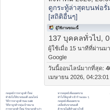
ดูกระทู้ล่าสุดบนฟอรั่
[สถิติอื่นๆ]
ผู้ใช้งานขณะนี้
137 บุคคลทั่วไป, 0
ผู้ใช้เมื่อ 15 นาทีที่ผ่านมา
Google
วันนี้ออนไลน์มากที่สุด:
4
เมษายน 2026, 04:23:01 
กลยุทธ์การหาลูกค้าใหม่
หากลยุทธ์เพิ่มยอดขาย
ทํายังไงให้ขายของดี ออนไลน์
ทําไงให้ลูกค้าเข้าร้านเยอะ ๆ
วิธีการหาลูกค้าของ sale
กลยุทธ์เพิ่มยอดขาย
วิธีหาลูกค้ากลุ่มเป้าหมาย
เคล็ดลับขายของดี
การหาลูกค้าใหม่ รักษาลูกค้าเก่า
ค้าขายไม่ดีทำอย่างไรดี