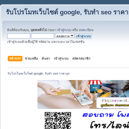
รับโปรโมทเว็บไซต์ google, รับทำ seo ราคา
ยินดีต้อนรับคุณ,
บุคคลทั่วไป
กรุณา
เข้าสู่ระบบ
หรือ
ลงทะเบียน
เข้าสู่ระบบด้วยชื่อผู้ใช้ รหัสผ่าน และระยะเวลาในเซสชั่น
หน้าแรก
ช่วยเหลือ
ค้นหา
เข้าสู่ระบบ
สมัครสมาชิก
รับโปรโมทเว็บไซต์ google, รับทำ seo ราคาถูก