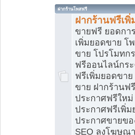
ฝากร้านโพสฟรี
ฝากร้านฟรีเพ
ขายฟรี ยอดการ
เพิ่มยอดขาย โ
ขาย โปรโมทกร
ฟรีออนไลน์กระ
ฟรีเพิ่มยอดขาย
ขาย ฝากร้านฟรี
ประกาศฟรีใหม่ 
ประกาศฟรีเพิ่ม
ประกาศขายของ
SEO ลงโฆษณาฟ