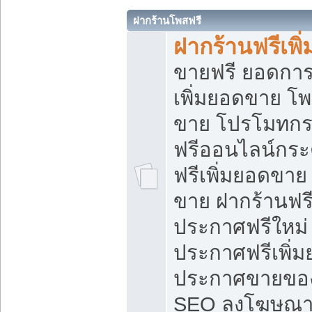
ฝากร้านโพสฟรี
ฝากร้านฟรีเพ
ขายฟรี ยอดการ
เพิ่มยอดขาย โ
ขาย โปรโมทกร
ฟรีออนไลน์กระ
ฟรีเพิ่มยอดขาย
ขาย ฝากร้านฟรี
ประกาศฟรีใหม่ 
ประกาศฟรีเพิ่ม
ประกาศขายของ
SEO ลงโฆษณาฟ