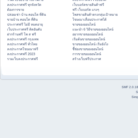
ลงประกาศฟรี ทุกจังหวัด
เว็บบอร์ดขายสินค้าฟรี
ต้องการขาย
ฟรี เว็บบอร์ด แรงๆ
ปล่อยเช่า บ้าน คอนโด ที่ดิน
โพสขายสินค้าตรงกลุ่มเป้าหมาย
ขายบ้าน คอนโด ที่ดิน
โฆษณาเลื่อนประกาศได้
ประกาศฟรี ไม่มี หมดอายุ
ขายของออนไลน์
เว็บประกาศฟรี ติดอันดับ
แนะนำ 6 วิธีขายของออนไลน์
ฝากร้านฟรี โพ ส ฟรี
อยากขายของออนไลน์
ลงประกาศฟรี กรุงเทพ
เริ่มต้นขายของออนไลน์
ลงประกาศฟรี ทั่วไทย
ขายของออนไลน์ เริ่มยังไง
ลงประกาศโฆษณาฟรี
ชี้ช่องขายของออนไลน์
ลงประกาศฟรี 2023
การขายของออนไลน์
รวมเว็บลงประกาศฟรี
สร้างเว็บฟรีประกาศ
SMF 2.0.1
S
Simp