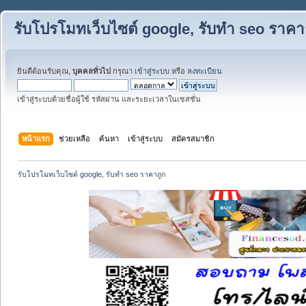
รับโปรโมทเว็บไซต์ google, รับทำ seo ราคา
ยินดีต้อนรับคุณ,
บุคคลทั่วไป
กรุณา
เข้าสู่ระบบ
หรือ
ลงทะเบียน
เข้าสู่ระบบด้วยชื่อผู้ใช้ รหัสผ่าน และระยะเวลาในเซสชั่น
หน้าแรก
ช่วยเหลือ
ค้นหา
เข้าสู่ระบบ
สมัครสมาชิก
รับโปรโมทเว็บไซต์ google, รับทำ seo ราคาถูก