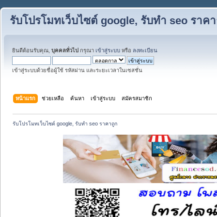
รับโปรโมทเว็บไซต์ google, รับทำ seo ราคา
ยินดีต้อนรับคุณ,
บุคคลทั่วไป
กรุณา
เข้าสู่ระบบ
หรือ
ลงทะเบียน
เข้าสู่ระบบด้วยชื่อผู้ใช้ รหัสผ่าน และระยะเวลาในเซสชั่น
หน้าแรก
ช่วยเหลือ
ค้นหา
เข้าสู่ระบบ
สมัครสมาชิก
รับโปรโมทเว็บไซต์ google, รับทำ seo ราคาถูก