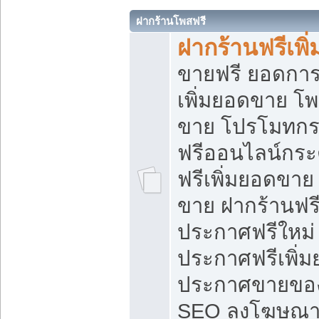
ฝากร้านโพสฟรี
ฝากร้านฟรีเพ
ขายฟรี ยอดการ
เพิ่มยอดขาย โ
ขาย โปรโมทกร
ฟรีออนไลน์กระ
ฟรีเพิ่มยอดขาย
ขาย ฝากร้านฟรี
ประกาศฟรีใหม่ 
ประกาศฟรีเพิ่ม
ประกาศขายของ
SEO ลงโฆษณาฟ