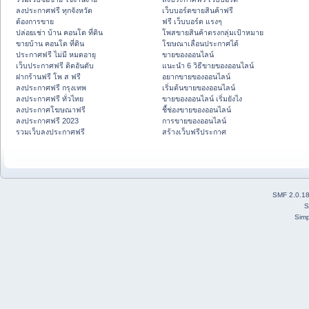
ลงประกาศฟรี ทุกจังหวัด
เว็บบอร์ดขายสินค้าฟรี
ต้องการขาย
ฟรี เว็บบอร์ด แรงๆ
ปล่อยเช่า บ้าน คอนโด ที่ดิน
โพสขายสินค้าตรงกลุ่มเป้าหมาย
ขายบ้าน คอนโด ที่ดิน
โฆษณาเลื่อนประกาศได้
ประกาศฟรี ไม่มี หมดอายุ
ขายของออนไลน์
เว็บประกาศฟรี ติดอันดับ
แนะนำ 6 วิธีขายของออนไลน์
ฝากร้านฟรี โพ ส ฟรี
อยากขายของออนไลน์
ลงประกาศฟรี กรุงเทพ
เริ่มต้นขายของออนไลน์
ลงประกาศฟรี ทั่วไทย
ขายของออนไลน์ เริ่มยังไง
ลงประกาศโฆษณาฟรี
ชี้ช่องขายของออนไลน์
ลงประกาศฟรี 2023
การขายของออนไลน์
รวมเว็บลงประกาศฟรี
สร้างเว็บฟรีประกาศ
SMF 2.0.1
S
Simp