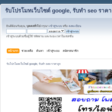
รับโปรโมทเว็บไซต์ google, รับทำ seo ราคา
ยินดีต้อนรับคุณ,
บุคคลทั่วไป
กรุณา
เข้าสู่ระบบ
หรือ
ลงทะเบียน
เข้าสู่ระบบด้วยชื่อผู้ใช้ รหัสผ่าน และระยะเวลาในเซสชั่น
หน้าแรก
ช่วยเหลือ
ค้นหา
เข้าสู่ระบบ
สมัครสมาชิก
รับโปรโมทเว็บไซต์ google, รับทำ seo ราคาถูก