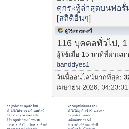
ดูกระทู้ล่าสุดบนฟอรั่
[สถิติอื่นๆ]
ผู้ใช้งานขณะนี้
116 บุคคลทั่วไป, 
ผู้ใช้เมื่อ 15 นาทีที่ผ่านมา
banddyes1
วันนี้ออนไลน์มากที่สุด:
3
เมษายน 2026, 04:23:01 
กลยุทธ์การหาลูกค้าใหม่
หากลยุทธ์เพิ่มยอดขาย
ทํายังไงให้ขายของดี ออนไลน์
ทําไงให้ลูกค้าเข้าร้านเยอะ ๆ
วิธีการหาลูกค้าของ sale
กลยุทธ์เพิ่มยอดขาย
วิธีหาลูกค้ากลุ่มเป้าหมาย
เคล็ดลับขายของดี
การหาลูกค้าใหม่ รักษาลูกค้าเก่า
ค้าขายไม่ดีทำอย่างไรดี