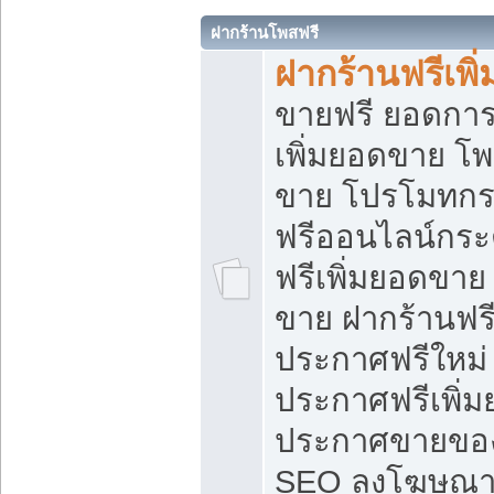
ฝากร้านโพสฟรี
ฝากร้านฟรีเพ
ขายฟรี ยอดการ
เพิ่มยอดขาย โ
ขาย โปรโมทกร
ฟรีออนไลน์กระ
ฟรีเพิ่มยอดขาย
ขาย ฝากร้านฟรี
ประกาศฟรีใหม่ 
ประกาศฟรีเพิ่ม
ประกาศขายของ
SEO ลงโฆษณาฟ