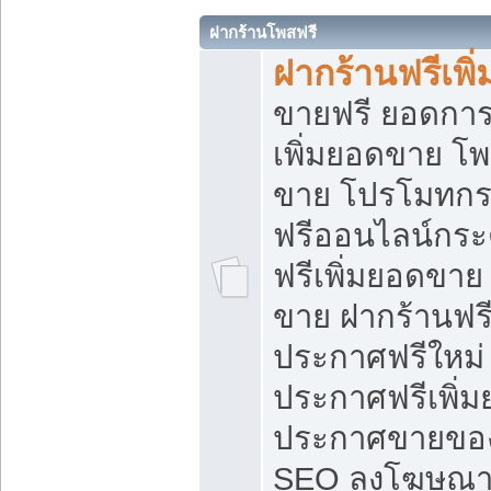
ฝากร้านโพสฟรี
ฝากร้านฟรีเพ
ขายฟรี ยอดการ
เพิ่มยอดขาย โ
ขาย โปรโมทกร
ฟรีออนไลน์กระ
ฟรีเพิ่มยอดขาย
ขาย ฝากร้านฟรี
ประกาศฟรีใหม่ 
ประกาศฟรีเพิ่ม
ประกาศขายของ
SEO ลงโฆษณาฟ