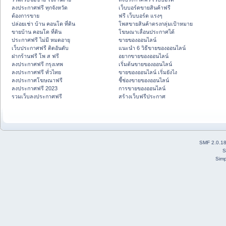
ลงประกาศฟรี ทุกจังหวัด
เว็บบอร์ดขายสินค้าฟรี
ต้องการขาย
ฟรี เว็บบอร์ด แรงๆ
ปล่อยเช่า บ้าน คอนโด ที่ดิน
โพสขายสินค้าตรงกลุ่มเป้าหมาย
ขายบ้าน คอนโด ที่ดิน
โฆษณาเลื่อนประกาศได้
ประกาศฟรี ไม่มี หมดอายุ
ขายของออนไลน์
เว็บประกาศฟรี ติดอันดับ
แนะนำ 6 วิธีขายของออนไลน์
ฝากร้านฟรี โพ ส ฟรี
อยากขายของออนไลน์
ลงประกาศฟรี กรุงเทพ
เริ่มต้นขายของออนไลน์
ลงประกาศฟรี ทั่วไทย
ขายของออนไลน์ เริ่มยังไง
ลงประกาศโฆษณาฟรี
ชี้ช่องขายของออนไลน์
ลงประกาศฟรี 2023
การขายของออนไลน์
รวมเว็บลงประกาศฟรี
สร้างเว็บฟรีประกาศ
SMF 2.0.1
S
Simp