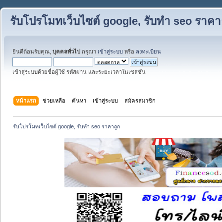
รับโปรโมทเว็บไซต์ google, รับทำ seo ราคา
ยินดีต้อนรับคุณ,
บุคคลทั่วไป
กรุณา
เข้าสู่ระบบ
หรือ
ลงทะเบียน
เข้าสู่ระบบด้วยชื่อผู้ใช้ รหัสผ่าน และระยะเวลาในเซสชั่น
หน้าแรก
ช่วยเหลือ
ค้นหา
เข้าสู่ระบบ
สมัครสมาชิก
รับโปรโมทเว็บไซต์ google, รับทำ seo ราคาถูก