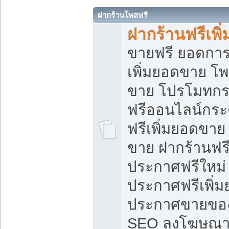
ฝากร้านโพสฟรี
ฝากร้านฟรีเพ
ขายฟรี ยอดการ
เพิ่มยอดขาย โ
ขาย โปรโมทกร
ฟรีออนไลน์กระ
ฟรีเพิ่มยอดขาย
ขาย ฝากร้านฟรี
ประกาศฟรีใหม่ 
ประกาศฟรีเพิ่ม
ประกาศขายของ
SEO ลงโฆษณาฟ