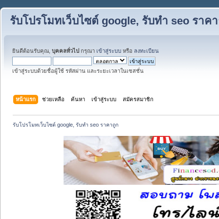
รับโปรโมทเว็บไซต์ google, รับทำ seo ราคา
ยินดีต้อนรับคุณ,
บุคคลทั่วไป
กรุณา
เข้าสู่ระบบ
หรือ
ลงทะเบียน
เข้าสู่ระบบด้วยชื่อผู้ใช้ รหัสผ่าน และระยะเวลาในเซสชั่น
หน้าแรก
ช่วยเหลือ
ค้นหา
เข้าสู่ระบบ
สมัครสมาชิก
รับโปรโมทเว็บไซต์ google, รับทำ seo ราคาถูก